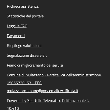
Richiedi assistenza
Statistiche del portale
Leggi le FAQ
Pagamenti
Riepilogo valutazioni
Segnalazione disservizio
Piano di miglioramento dei servizi
Comune di Mulazzano - Partita IVA dell'amministrazione:
05055730153 - PEC:
mulazzanocomune@postemailcertificata.it
Powered by Sportello Telematico Polifunzionale (v.
10.41.2)