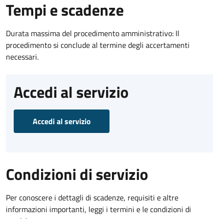
Tempi e scadenze
Durata massima del procedimento amministrativo: Il
procedimento si conclude al termine degli accertamenti
necessari.
Accedi al servizio
Accedi al servizio
Condizioni di servizio
Per conoscere i dettagli di scadenze, requisiti e altre
informazioni importanti, leggi i termini e le condizioni di