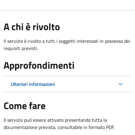
A chi è rivolto
Il servizio è rivolto a tutti i soggetti interessati in possesso dei
requisiti previsti.
Approfondimenti
Ulteriori informazioni
Come fare
Il servizio può essere attivato presentando tutta la
documentazione prevista, consultabile in formato PDF.