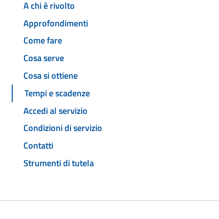
A chi è rivolto
Approfondimenti
Come fare
Cosa serve
Cosa si ottiene
Tempi e scadenze
Accedi al servizio
Condizioni di servizio
Contatti
Strumenti di tutela