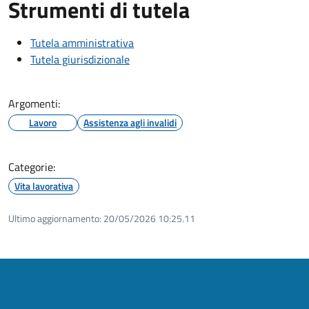
Strumenti di tutela
Tutela amministrativa
Tutela giurisdizionale
Argomenti:
Lavoro
Assistenza agli invalidi
Categorie:
Vita lavorativa
Ultimo aggiornamento:
20/05/2026 10:25.11