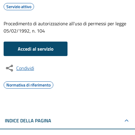
Servizio attivo
Procedimento di autorizzazione all'uso di permessi per legge
05/02/1992, n. 104
Accedi al servizio
Condividi
Normativa di riferimento
INDICE DELLA PAGINA