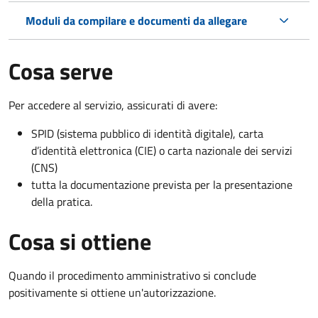
Moduli da compilare e documenti da allegare
Cosa serve
Per accedere al servizio, assicurati di avere:
SPID (sistema pubblico di identità digitale), carta
d’identità elettronica (CIE) o carta nazionale dei servizi
(CNS)
tutta la documentazione prevista per la presentazione
della pratica.
Cosa si ottiene
Quando il procedimento amministrativo si conclude
positivamente si ottiene un'autorizzazione.