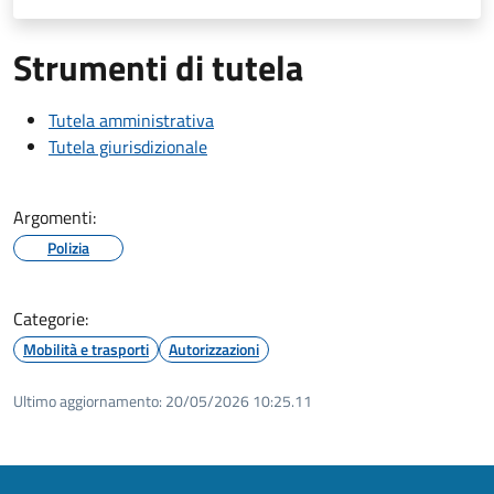
Strumenti di tutela
Tutela amministrativa
Tutela giurisdizionale
Argomenti:
Polizia
Categorie:
Mobilità e trasporti
Autorizzazioni
Ultimo aggiornamento:
20/05/2026 10:25.11