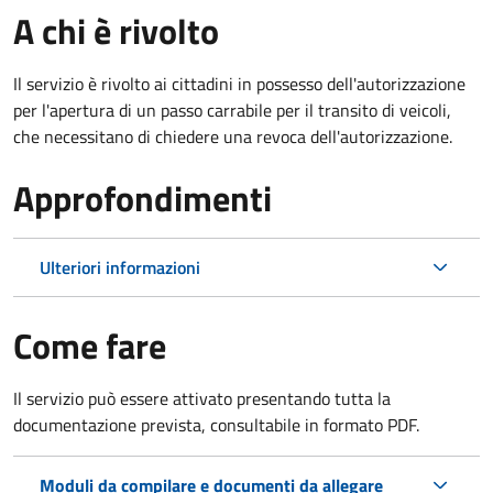
A chi è rivolto
Il servizio è rivolto ai cittadini in possesso dell'autorizzazione
per l'apertura di un passo carrabile per il transito di veicoli,
che necessitano di chiedere una revoca dell'autorizzazione.
Approfondimenti
Ulteriori informazioni
Come fare
Il servizio può essere attivato presentando tutta la
documentazione prevista, consultabile in formato PDF.
Moduli da compilare e documenti da allegare