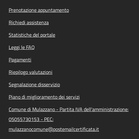
Prenotazione appuntamento
Richiedi assistenza
Statistiche del portale
Leggi le FAQ
Pagamenti
Riepilogo valutazioni
Segnalazione disservizio
Piano di miglioramento dei servizi
Comune di Mulazzano - Partita IVA dell'amministrazione:
05055730153 - PEC:
mulazzanocomune@postemailcertificata.it