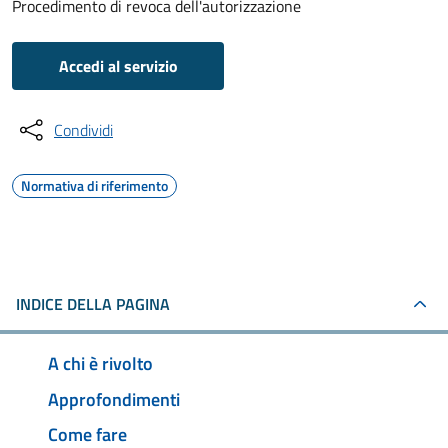
Procedimento di revoca dell'autorizzazione
Accedi al servizio
Condividi
Normativa di riferimento
INDICE DELLA PAGINA
A chi è rivolto
Approfondimenti
Come fare