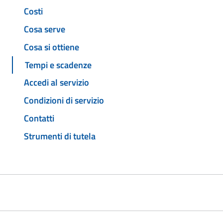
Costi
Cosa serve
Cosa si ottiene
Tempi e scadenze
Accedi al servizio
Condizioni di servizio
Contatti
Strumenti di tutela