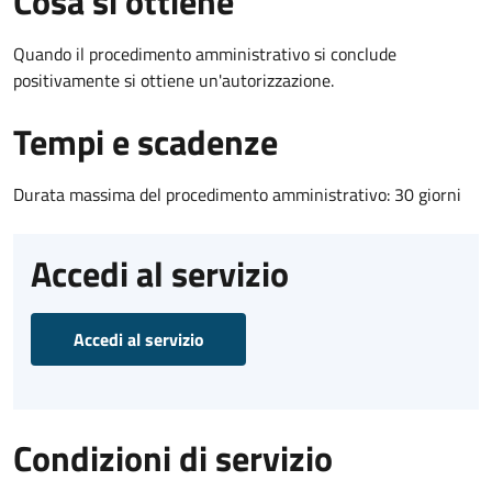
Cosa si ottiene
Quando il procedimento amministrativo si conclude
positivamente si ottiene un'autorizzazione.
Tempi e scadenze
Durata massima del procedimento amministrativo: 30 giorni
Accedi al servizio
Accedi al servizio
Condizioni di servizio