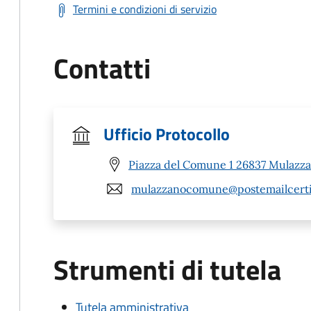
Termini e condizioni di servizio
Contatti
Ufficio Protocollo
Piazza del Comune 1 26837 Mulazza
mulazzanocomune@postemailcertif
Strumenti di tutela
Tutela amministrativa