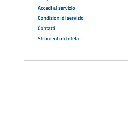
Accedi al servizio
Condizioni di servizio
Contatti
Strumenti di tutela