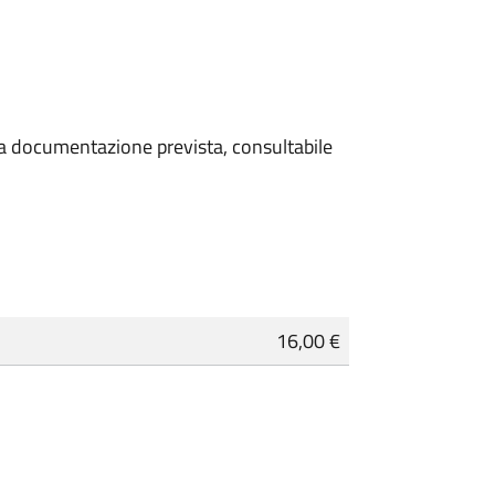
 la documentazione prevista, consultabile
16,00 €