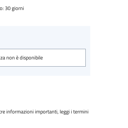
: 30 giorni
nza non è disponibile
tre informazioni importanti, leggi i termini