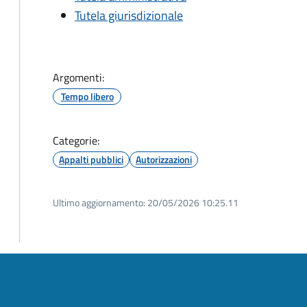
Tutela giurisdizionale
Argomenti:
Tempo libero
Categorie:
Appalti pubblici
Autorizzazioni
Ultimo aggiornamento:
20/05/2026 10:25.11