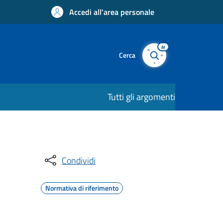
Accedi all'area personale
AI
Cerca
Tutti gli argomenti
Condividi
Normativa di riferimento