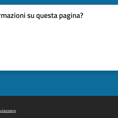
rmazioni su questa pagina?
ulazzano