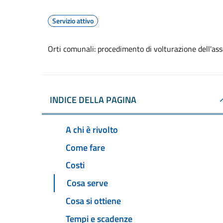
Servizio attivo
Orti comunali: procedimento di volturazione dell'as
INDICE DELLA PAGINA
A chi è rivolto
Come fare
Costi
Cosa serve
Cosa si ottiene
Tempi e scadenze