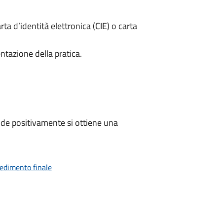
rta d’identità elettronica (CIE) o carta
ntazione della pratica.
de positivamente si ottiene una
vedimento finale