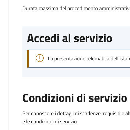
Durata massima del procedimento amministrativo
Accedi al servizio
La presentazione telematica dell'ista
Condizioni di servizio
Per conoscere i dettagli di scadenze, requisiti e al
e le condizioni di servizio.