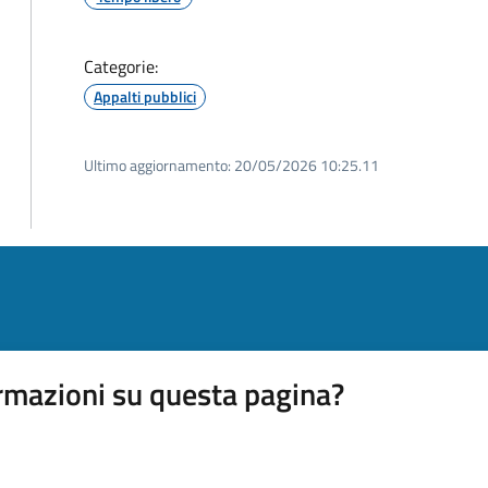
Categorie:
Appalti pubblici
Ultimo aggiornamento:
20/05/2026 10:25.11
rmazioni su questa pagina?