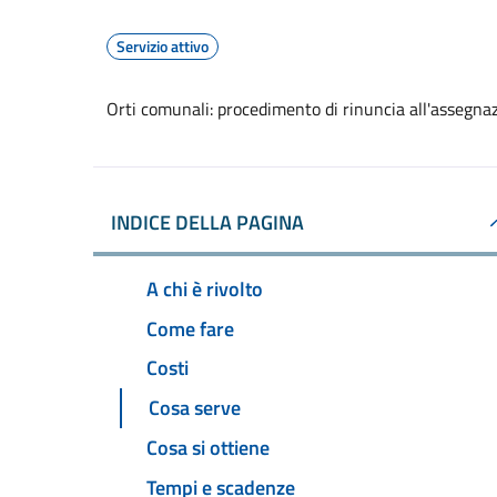
Servizio attivo
Orti comunali: procedimento di rinuncia all'assegna
INDICE DELLA PAGINA
A chi è rivolto
Come fare
Costi
Cosa serve
Cosa si ottiene
Tempi e scadenze