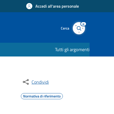
Accedi all'area personale
AI
Cerca
Tutti gli argomenti
Condividi
Normativa di riferimento