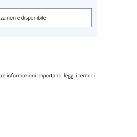
nza non è disponibile
tre informazioni importanti, leggi i termini