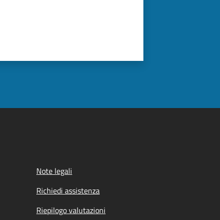
Note legali
Richiedi assistenza
Riepilogo valutazioni