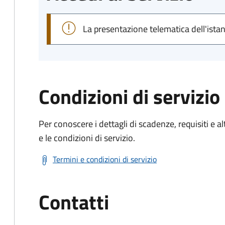
La presentazione telematica dell'ista
Condizioni di servizio
Per conoscere i dettagli di scadenze, requisiti e al
e le condizioni di servizio.
Termini e condizioni di servizio
Contatti