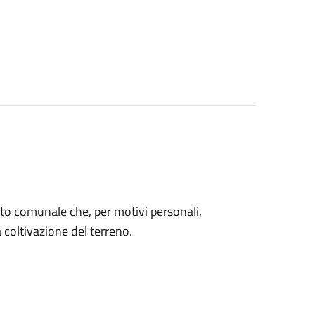
 orto comunale che, per motivi personali,
coltivazione del terreno.