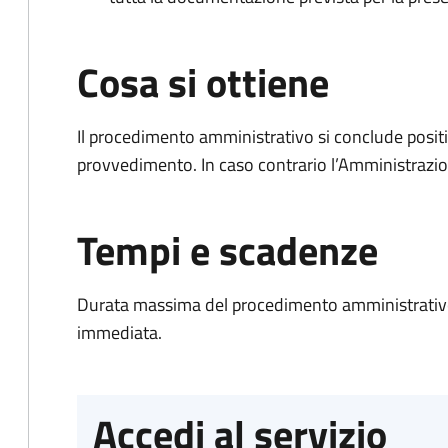
Cosa si ottiene
Il procedimento amministrativo si conclude posit
provvedimento. In caso contrario l’Amministrazio
Tempi e scadenze
Durata massima del procedimento amministrativo
immediata.
Accedi al servizio