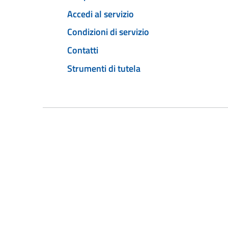
Accedi al servizio
Condizioni di servizio
Contatti
Strumenti di tutela