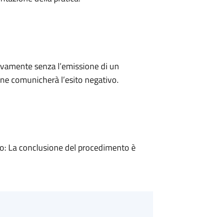
ivamente senza l’emissione di un
ne comunicherà l’esito negativo.
: La conclusione del procedimento è