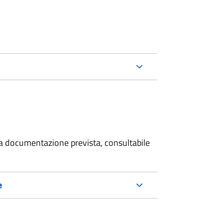
 la documentazione prevista, consultabile
e