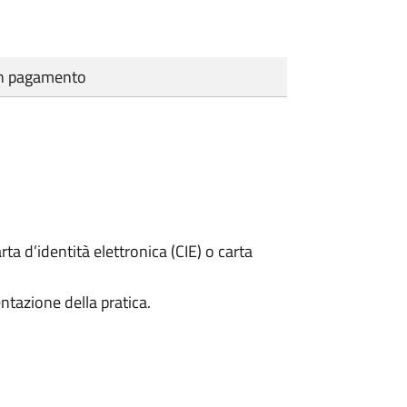
cun pagamento
rta d’identità elettronica (CIE) o carta
ntazione della pratica.