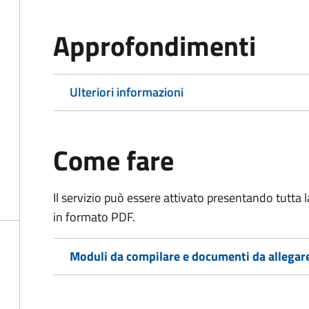
Approfondimenti
Ulteriori informazioni
Come fare
Il servizio può essere attivato presentando tutta
in formato PDF.
Moduli da compilare e documenti da allegar