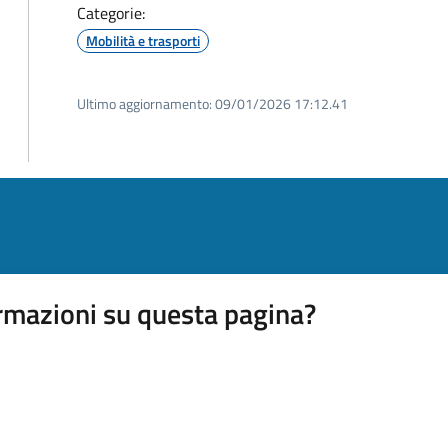
Categorie:
Mobilità e trasporti
Ultimo aggiornamento:
09/01/2026 17:12.41
rmazioni su questa pagina?