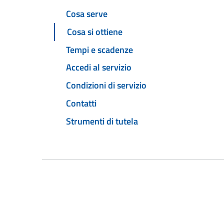
Cosa serve
Cosa si ottiene
Tempi e scadenze
Accedi al servizio
Condizioni di servizio
Contatti
Strumenti di tutela