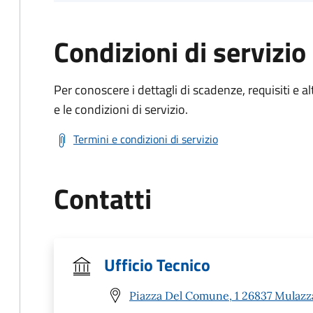
Condizioni di servizio
Per conoscere i dettagli di scadenze, requisiti e al
e le condizioni di servizio.
Termini e condizioni di servizio
Contatti
Ufficio Tecnico
Piazza Del Comune, 1 26837 Mulazz