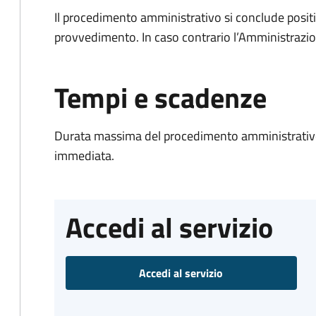
Il procedimento amministrativo si conclude posit
provvedimento. In caso contrario l’Amministrazio
Tempi e scadenze
Durata massima del procedimento amministrativo
immediata.
Accedi al servizio
Accedi al servizio