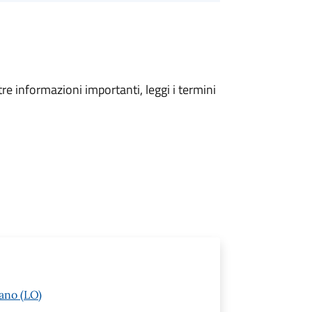
tre informazioni importanti, leggi i termini
ano (LO)