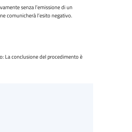
ivamente senza l’emissione di un
ne comunicherà l’esito negativo.
: La conclusione del procedimento è