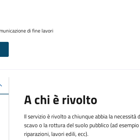
unicazione di fine lavori
A chi è rivolto
Il servizio è rivolto a chiunque abbia la necessità
scavo o la rottura del suolo pubblico (ad esempio 
riparazioni, lavori edili, ecc).