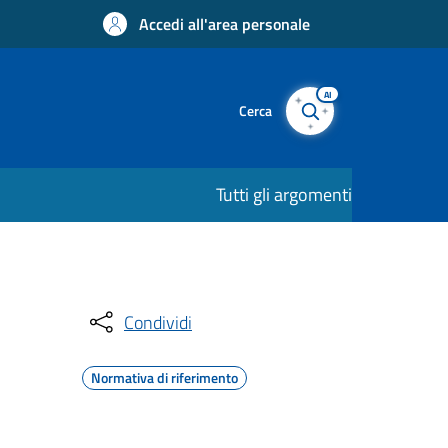
Accedi all'area personale
AI
Cerca
Tutti gli argomenti
Condividi
Normativa di riferimento