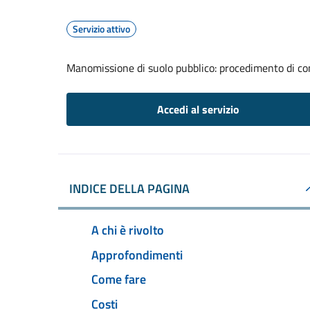
Servizio attivo
Manomissione di suolo pubblico: procedimento di com
Accedi al servizio
INDICE DELLA PAGINA
A chi è rivolto
Approfondimenti
Come fare
Costi