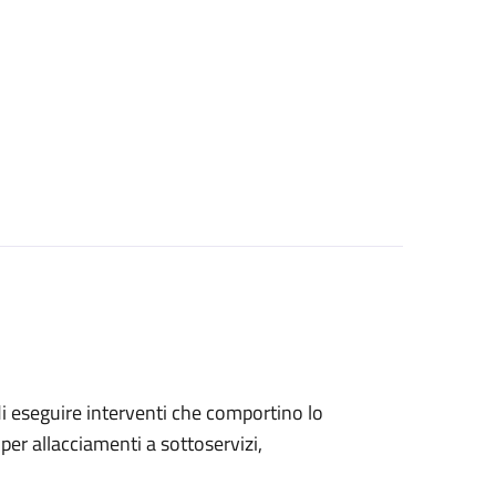
 di eseguire interventi che comportino lo
per allacciamenti a sottoservizi,