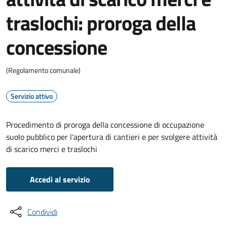
traslochi: proroga della
concessione
(Regolamento comunale)
Servizio attivo
Procedimento di proroga della concessione di occupazione
suolo pubblico per l'apertura di cantieri e per svolgere attività
di scarico merci e traslochi
Accedi al servizio
Condividi