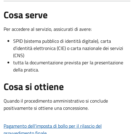
Cosa serve
Per accedere al servizio, assicurati di avere:
SPID (sistema pubblico di identità digitale), carta
d’identità elettronica (CIE) o carta nazionale dei servizi
(CNS)
tutta la documentazione prevista per la presentazione
della pratica.
Cosa si ottiene
Quando il procedimento amministrativo si conclude
positivamente si ottiene una concessione.
Pagamento dell'imposta di bollo per il rilascio del
provvedimento finale