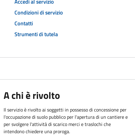
Accedi al servizio
Condizioni di servizio
Contatti
Strumenti di tutela
A chi è rivolto
Il servizio è rivolto ai soggetti in possesso di concessione per
l'occupazione di suolo pubblico per l'apertura di un cantiere e
per svolgere l'attività di scarico merci e traslochi che
intendono chiedere una proroga.