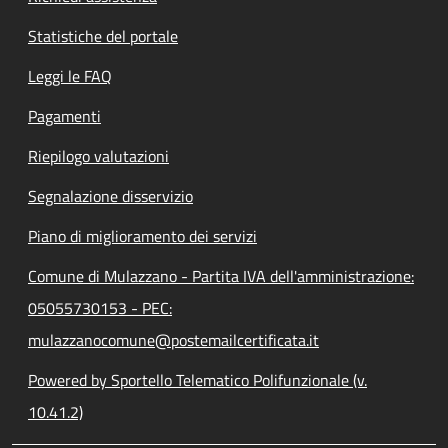
Statistiche del portale
Leggi le FAQ
Pagamenti
Riepilogo valutazioni
Segnalazione disservizio
Piano di miglioramento dei servizi
Comune di Mulazzano - Partita IVA dell'amministrazione:
05055730153 - PEC:
mulazzanocomune@postemailcertificata.it
Powered by Sportello Telematico Polifunzionale (v.
10.41.2)