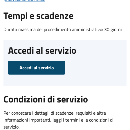
Tempi e scadenze
Durata massima del procedimento amministrativo: 30 giorni
Accedi al servizio
Accedi al servizio
Condizioni di servizio
Per conoscere i dettagli di scadenze, requisiti e altre
informazioni importanti, leggi i termini e le condizioni di
servizio.