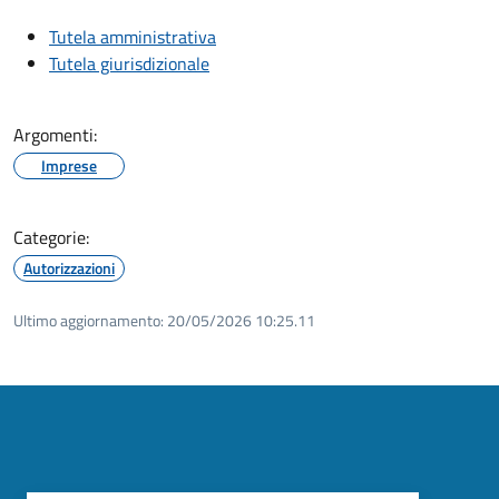
Tutela amministrativa
Tutela giurisdizionale
Argomenti:
Imprese
Categorie:
Autorizzazioni
Ultimo aggiornamento:
20/05/2026 10:25.11