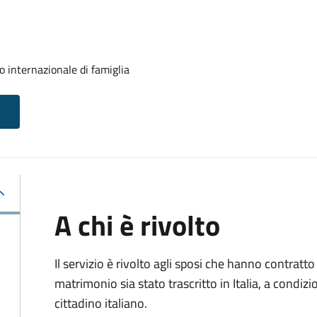
o internazionale di famiglia
A chi è rivolto
Il servizio è rivolto agli sposi che hanno contratto 
matrimonio sia stato trascritto in Italia, a condi
cittadino italiano.