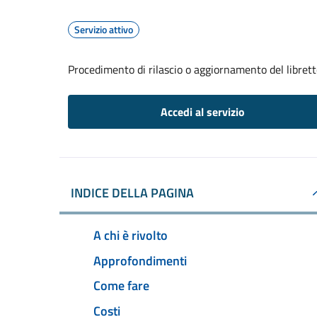
Servizio attivo
Procedimento di rilascio o aggiornamento del librett
Accedi al servizio
INDICE DELLA PAGINA
A chi è rivolto
Approfondimenti
Come fare
Costi