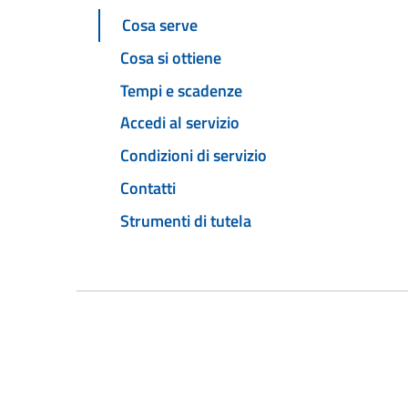
Cosa serve
Cosa si ottiene
Tempi e scadenze
Accedi al servizio
Condizioni di servizio
Contatti
Strumenti di tutela