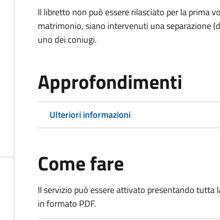
Il libretto non può essere rilasciato per la prima
matrimonio, siano intervenuti una separazione (di f
uno dei coniugi.
Approfondimenti
Ulteriori informazioni
Come fare
Il servizio può essere attivato presentando tutta
in formato PDF.