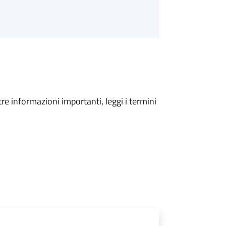
tre informazioni importanti, leggi i termini