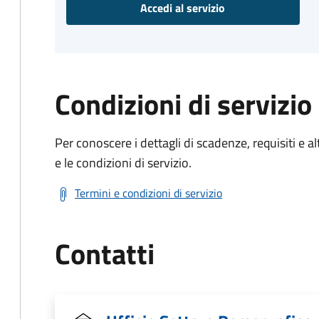
Accedi al servizio
Condizioni di servizio
Per conoscere i dettagli di scadenze, requisiti e al
e le condizioni di servizio.
Termini e condizioni di servizio
Contatti