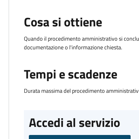
Cosa si ottiene
Quando il procedimento amministrativo si conclud
documentazione o l'informazione chiesta.
Tempi e scadenze
Durata massima del procedimento amministrativo
Accedi al servizio