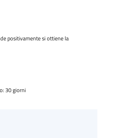
e positivamente si ottiene la
: 30 giorni