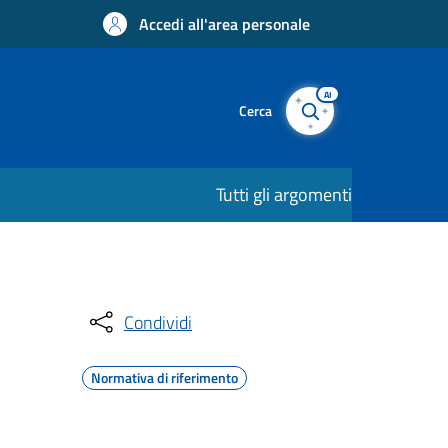
Accedi all'area personale
AI
Cerca
Tutti gli argomenti
Condividi
Normativa di riferimento