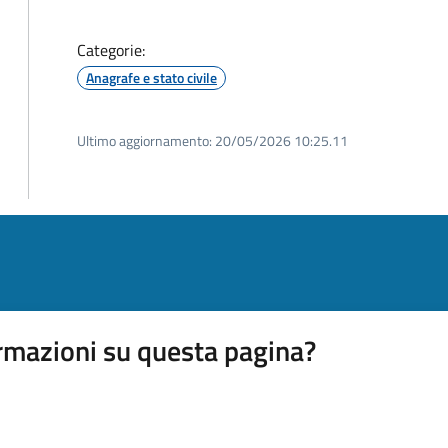
Categorie:
Anagrafe e stato civile
Ultimo aggiornamento:
20/05/2026 10:25.11
rmazioni su questa pagina?