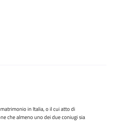
matrimonio in Italia, o il cui atto di
zione che almeno uno dei due coniugi sia