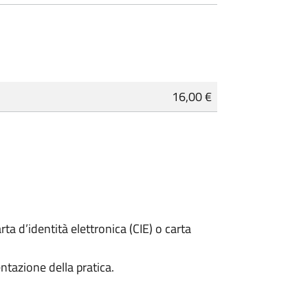
16,00 €
rta d’identità elettronica (CIE) o carta
ntazione della pratica.