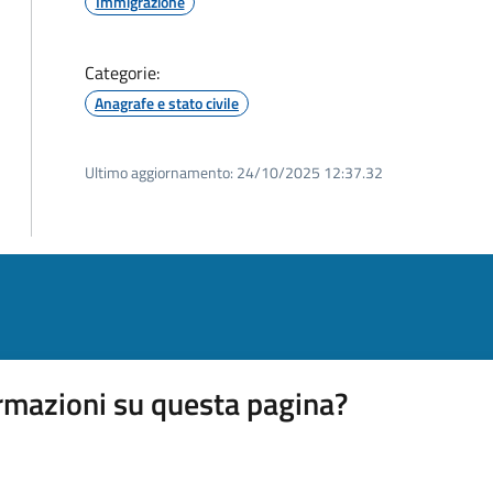
Immigrazione
Categorie:
Anagrafe e stato civile
Ultimo aggiornamento:
24/10/2025 12:37.32
rmazioni su questa pagina?