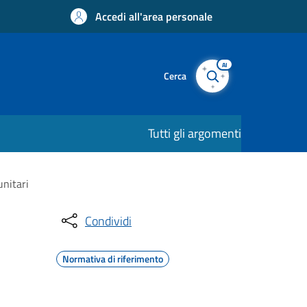
Accedi all'area personale
AI
Cerca
Tutti gli argomenti
unitari
Condividi
Normativa di riferimento