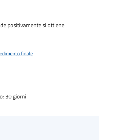
de positivamente si ottiene
vedimento finale
: 30 giorni