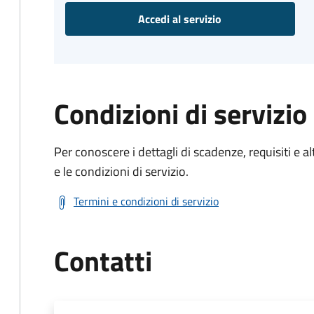
Accedi al servizio
Condizioni di servizio
Per conoscere i dettagli di scadenze, requisiti e al
e le condizioni di servizio.
Termini e condizioni di servizio
Contatti