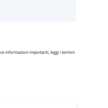
tre informazioni importanti, leggi i termini