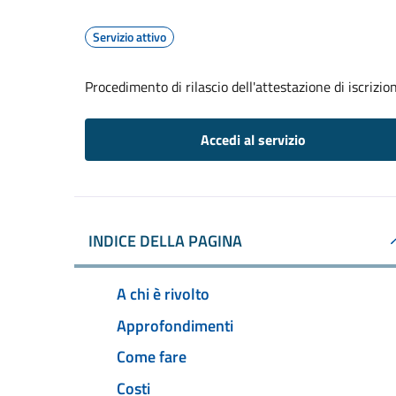
Servizio attivo
Procedimento di rilascio dell'attestazione di iscrizi
Accedi al servizio
INDICE DELLA PAGINA
A chi è rivolto
Approfondimenti
Come fare
Costi