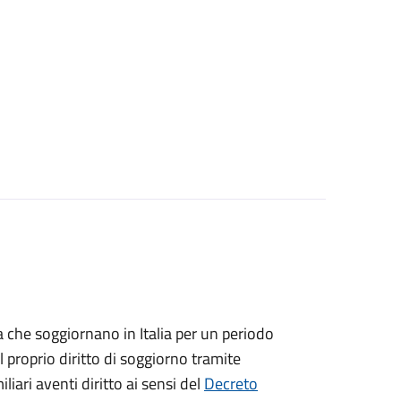
ea che soggiornano in Italia per un periodo
 proprio diritto di soggiorno tramite
iliari aventi diritto ai sensi del
Decreto