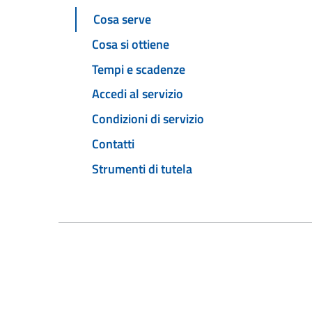
Cosa serve
Cosa si ottiene
Tempi e scadenze
Accedi al servizio
Condizioni di servizio
Contatti
Strumenti di tutela