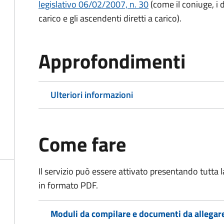
legislativo 06/02/2007, n. 30
(come il coniuge, i d
carico e gli ascendenti diretti a carico).
Approfondimenti
Ulteriori informazioni
Come fare
Il servizio può essere attivato presentando tutta
in formato PDF.
Moduli da compilare e documenti da allegar