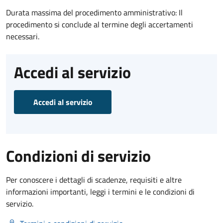
Durata massima del procedimento amministrativo: Il
procedimento si conclude al termine degli accertamenti
necessari.
Accedi al servizio
Accedi al servizio
Condizioni di servizio
Per conoscere i dettagli di scadenze, requisiti e altre
informazioni importanti, leggi i termini e le condizioni di
servizio.