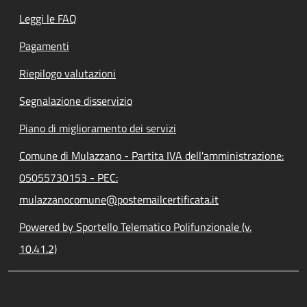
Leggi le FAQ
Pagamenti
Riepilogo valutazioni
Segnalazione disservizio
Piano di miglioramento dei servizi
Comune di Mulazzano - Partita IVA dell'amministrazione:
05055730153 - PEC:
mulazzanocomune@postemailcertificata.it
Powered by Sportello Telematico Polifunzionale (v.
10.41.2)