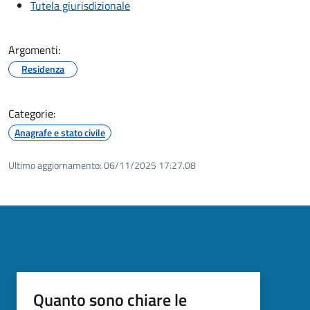
Tutela giurisdizionale
Argomenti:
Residenza
Categorie:
Anagrafe e stato civile
Ultimo aggiornamento:
06/11/2025 17:27.08
Quanto sono chiare le