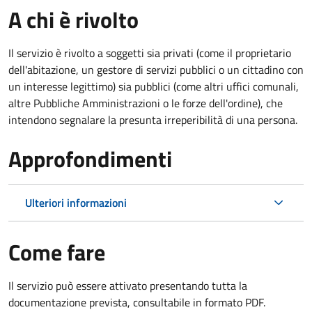
A chi è rivolto
Il servizio è rivolto a soggetti sia privati (come il proprietario
dell'abitazione, un gestore di servizi pubblici o un cittadino con
un interesse legittimo) sia pubblici (come altri uffici comunali,
altre Pubbliche Amministrazioni o le forze dell'ordine), che
intendono segnalare la presunta irreperibilità di una persona.
Approfondimenti
Ulteriori informazioni
Come fare
Il servizio può essere attivato presentando tutta la
documentazione prevista, consultabile in formato PDF.