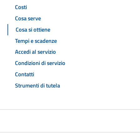
Costi
Cosa serve
Cosa si ottiene
Tempi e scadenze
Accedi al servizio
Condizioni di servizio
Contatti
Strumenti di tutela