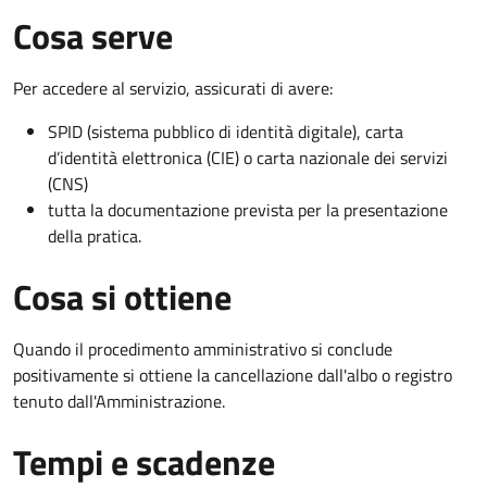
Cosa serve
Per accedere al servizio, assicurati di avere:
SPID (sistema pubblico di identità digitale), carta
d’identità elettronica (CIE) o carta nazionale dei servizi
(CNS)
tutta la documentazione prevista per la presentazione
della pratica.
Cosa si ottiene
Quando il procedimento amministrativo si conclude
positivamente si ottiene la cancellazione dall'albo o registro
tenuto dall'Amministrazione.
Tempi e scadenze