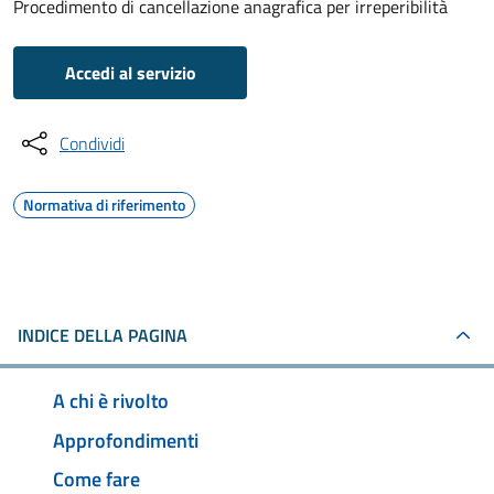
Procedimento di cancellazione anagrafica per irreperibilità
Accedi al servizio
Condividi
Normativa di riferimento
INDICE DELLA PAGINA
A chi è rivolto
Approfondimenti
Come fare