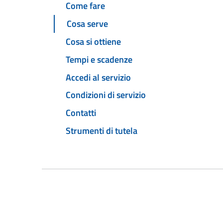
Come fare
Cosa serve
Cosa si ottiene
Tempi e scadenze
Accedi al servizio
Condizioni di servizio
Contatti
Strumenti di tutela