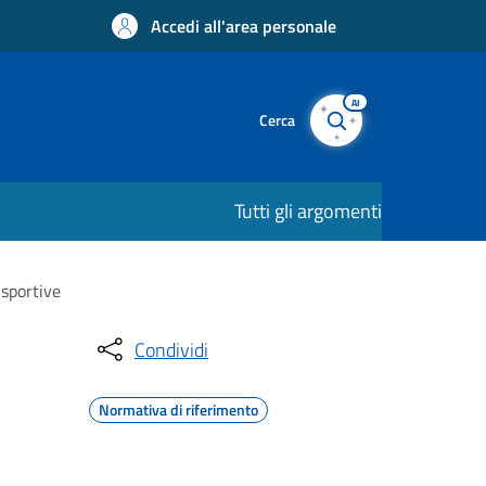
Accedi all'area personale
AI
Cerca
Tutti gli argomenti
 sportive
Condividi
Normativa di riferimento