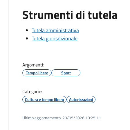
Strumenti di tutela
Tutela amministrativa
Tutela giurisdizionale
Argomenti:
Tempo libero
Sport
Categorie:
Cultura e tempo libero
Autorizzazioni
Ultimo aggiornamento:
20/05/2026 10:25.11