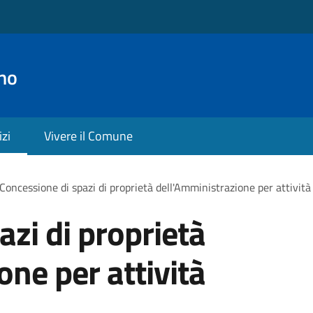
no
izi
Vivere il Comune
Concessione di spazi di proprietà dell'Amministrazione per attività
azi di proprietà
one per attività