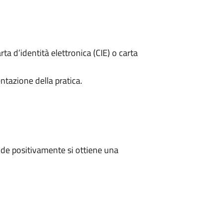
rta d’identità elettronica (CIE) o carta
ntazione della pratica.
de positivamente si ottiene una