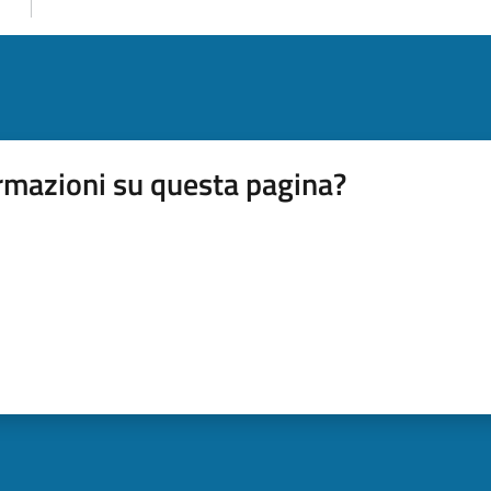
rmazioni su questa pagina?