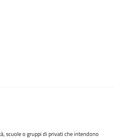
età, scuole o gruppi di privati che intendono