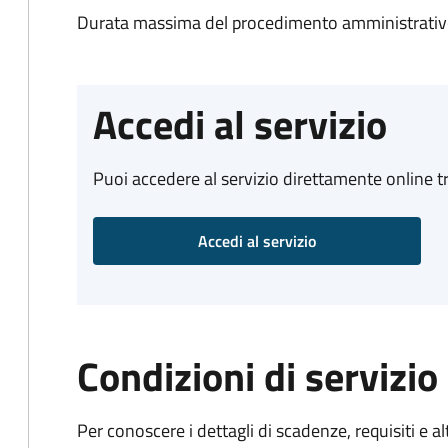
Durata massima del procedimento amministrativo
Accedi al servizio
Puoi accedere al servizio direttamente online tr
Accedi al servizio
Condizioni di servizio
Per conoscere i dettagli di scadenze, requisiti e al