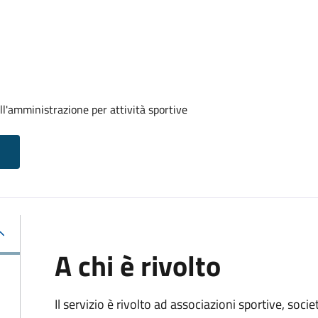
ll'amministrazione per attività sportive
A chi è rivolto
Il servizio è rivolto ad associazioni sportive, soci