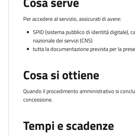
Cosa serve
Per accedere al servizio, assicurati di avere:
SPID (sistema pubblico di identità digitale), ca
nazionale dei servizi (CNS)
tutta la documentazione prevista per la prese
Cosa si ottiene
Quando il procedimento amministrativo si conclu
concessione.
Tempi e scadenze