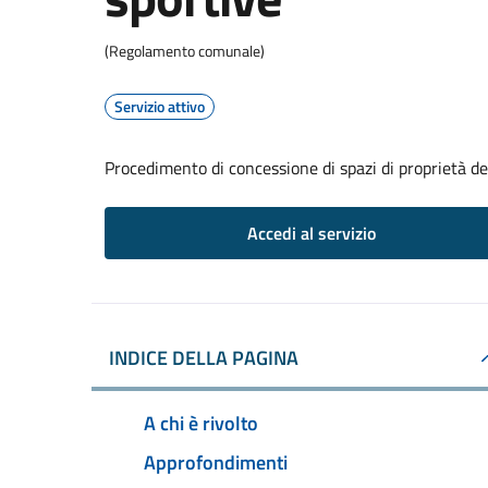
(Regolamento comunale)
Servizio attivo
Procedimento di concessione di spazi di proprietà de
Accedi al servizio
INDICE DELLA PAGINA
A chi è rivolto
Approfondimenti