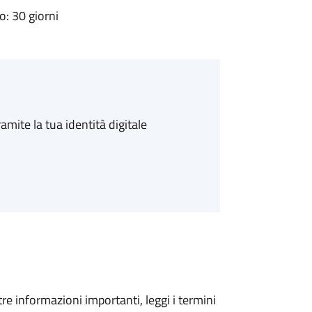
: 30 giorni
amite la tua identità digitale
tre informazioni importanti, leggi i termini