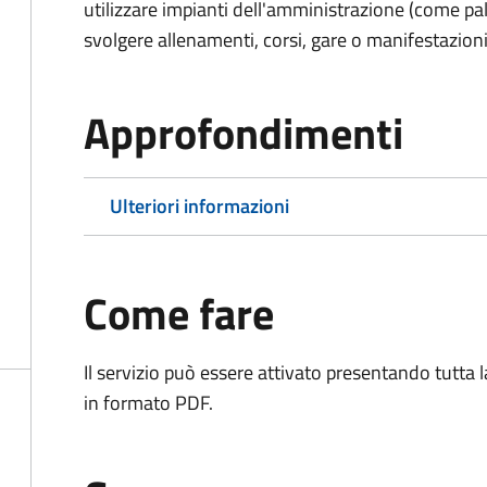
utilizzare impianti dell'amministrazione (come pal
svolgere allenamenti, corsi, gare o manifestazioni 
Approfondimenti
Ulteriori informazioni
Come fare
Il servizio può essere attivato presentando tutta
in formato PDF.