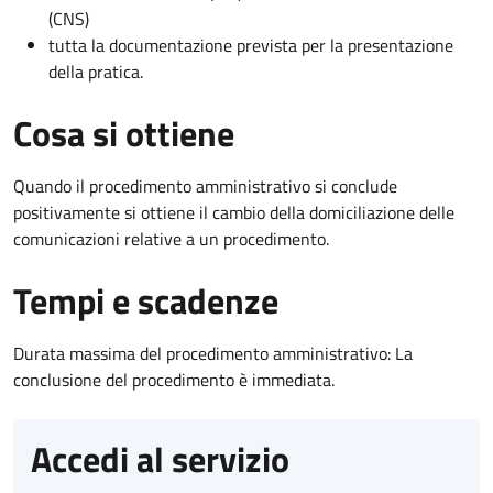
(CNS)
tutta la documentazione prevista per la presentazione
della pratica.
Cosa si ottiene
Quando il procedimento amministrativo si conclude
positivamente si ottiene il cambio della domiciliazione delle
comunicazioni relative a un procedimento.
Tempi e scadenze
Durata massima del procedimento amministrativo: La
conclusione del procedimento è immediata.
Accedi al servizio