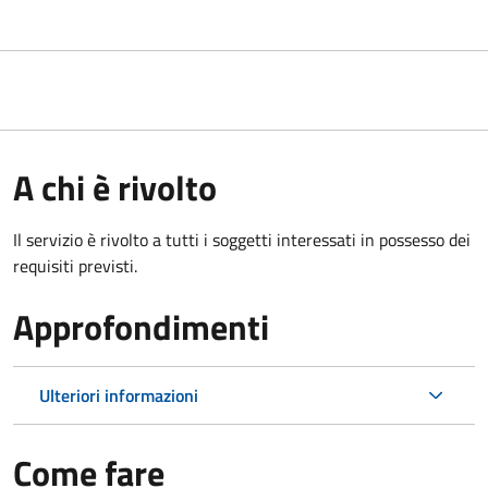
A chi è rivolto
Il servizio è rivolto a tutti i soggetti interessati in possesso dei
requisiti previsti.
Approfondimenti
Ulteriori informazioni
Come fare