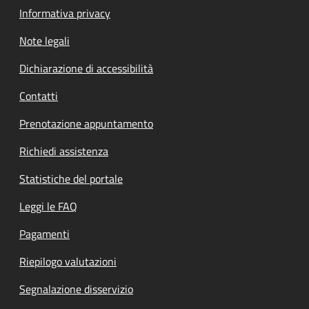
Informativa privacy
Note legali
Dichiarazione di accessibilità
Contatti
Prenotazione appuntamento
Richiedi assistenza
Statistiche del portale
Leggi le FAQ
Pagamenti
Riepilogo valutazioni
Segnalazione disservizio