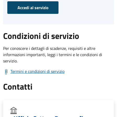
Accedi al servizio
Condizioni di servizio
Per conoscere i dettagli di scadenze, requisiti e altre
informazioni importanti, leggi i termini e le condizioni di
servizio.
Termini e condizioni di servizio
Contatti