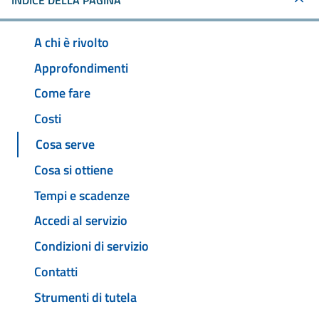
INDICE DELLA PAGINA
A chi è rivolto
Approfondimenti
Come fare
Costi
Cosa serve
Cosa si ottiene
Tempi e scadenze
Accedi al servizio
Condizioni di servizio
Contatti
Strumenti di tutela