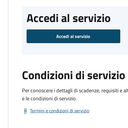
Accedi al servizio
Accedi al servizio
Condizioni di servizio
Per conoscere i dettagli di scadenze, requisiti e al
e le condizioni di servizio.
Termini e condizioni di servizio