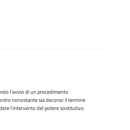
hiesto l'avvio di un procedimento
ntro nonostante sia decorso il termine
ere l'intervento del potere sostitutivo.