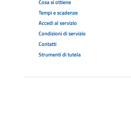
Cosa si ottiene
Tempi e scadenze
Accedi al servizio
Condizioni di servizio
Contatti
Strumenti di tutela