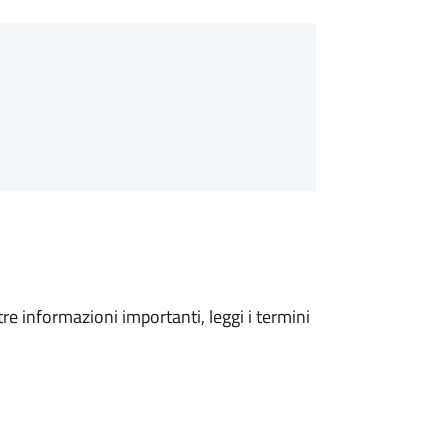
tre informazioni importanti, leggi i termini