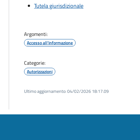
Tutela giurisdizionale
Argomenti:
Accesso all'informazione
Categorie:
Autorizzazioni
Ultimo aggiornamento:
04/02/2026 18:17.09