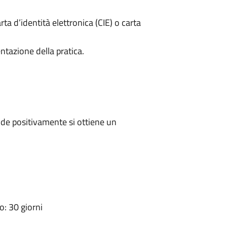
rta d’identità elettronica (CIE) o carta
ntazione della pratica.
de positivamente si ottiene un
: 30 giorni