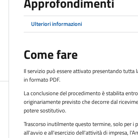
Approfondimenti
Ulteriori informazioni
Come fare
Il servizio può essere attivato presentando tutta
in formato PDF.
La conclusione del procedimento è stabilita entro
originariamente previsto che decorre dal ricevim
potere sostitutivo.
Trascorso inutilmente questo termine,
solo per i 
all'avvio e all'esercizio dell'attività di impresa,
l'A