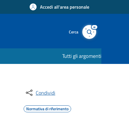
Accedi all'area personale
AI
Cerca
Tutti gli argomenti
Condividi
Normativa di riferimento