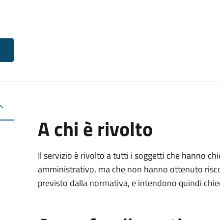
A chi è rivolto
Il servizio è rivolto a tutti i soggetti che hanno c
amministrativo, ma che non hanno ottenuto risco
previsto dalla normativa, e intendono quindi chied