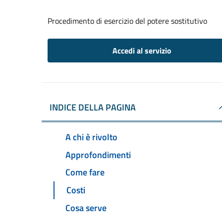
Procedimento di esercizio del potere sostitutivo
Accedi al servizio
INDICE DELLA PAGINA
A chi è rivolto
Approfondimenti
Come fare
Costi
Cosa serve