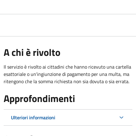
A chi è rivolto
Il servizio è rivolto ai cittadini che hanno ricevuto una cartella
esattoriale o un'ingiunzione di pagamento per una multa, ma
ritengono che la somma richiesta non sia dovuta o sia errata.
Approfondimenti
Ulteriori informazioni