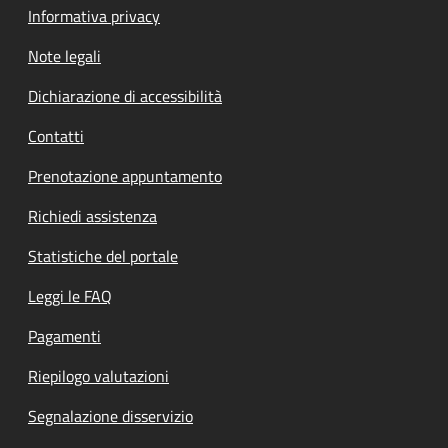
Informativa privacy
Note legali
Dichiarazione di accessibilità
Contatti
Prenotazione appuntamento
Richiedi assistenza
Statistiche del portale
Leggi le FAQ
Pagamenti
Riepilogo valutazioni
Segnalazione disservizio