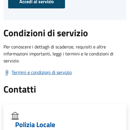
Accedi al servizio
Condizioni di servizio
Per conoscere i dettagli di scadenze, requisiti e altre
informazioni importanti, leggi i termini e le condizioni di
servizio.
Termini e condizioni di servizio
Contatti
Polizia Locale