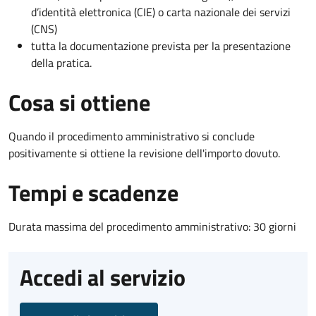
d’identità elettronica (CIE) o carta nazionale dei servizi
(CNS)
tutta la documentazione prevista per la presentazione
della pratica.
Cosa si ottiene
Quando il procedimento amministrativo si conclude
positivamente si ottiene la revisione dell'importo dovuto.
Tempi e scadenze
Durata massima del procedimento amministrativo: 30 giorni
Accedi al servizio