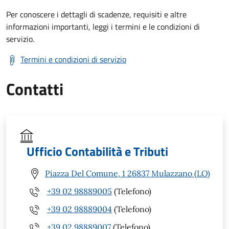
Per conoscere i dettagli di scadenze, requisiti e altre
informazioni importanti, leggi i termini e le condizioni di
servizio.
Termini e condizioni di servizio
Contatti
Ufficio Contabilità e Tributi
Piazza Del Comune, 1 26837 Mulazzano (LO)
+39 02 98889005
(Telefono)
+39 02 98889004
(Telefono)
+39 02 98889007
(Telefono)