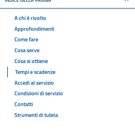
INDICE DELLA PAGINA
A chi è rivolto
Approfondimenti
Come fare
Cosa serve
Cosa si ottiene
Tempi e scadenze
Accedi al servizio
Condizioni di servizio
Contatti
Strumenti di tutela