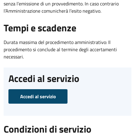
senza l’emissione di un provvedimento. In caso contrario
l’Amministrazione comunicherà l’esito negativo.
Tempi e scadenze
Durata massima del procedimento amministrativo: Il
procedimento si conclude al termine degli accertamenti
necessari.
Accedi al servizio
Accedi al servizio
Condizioni di servizio