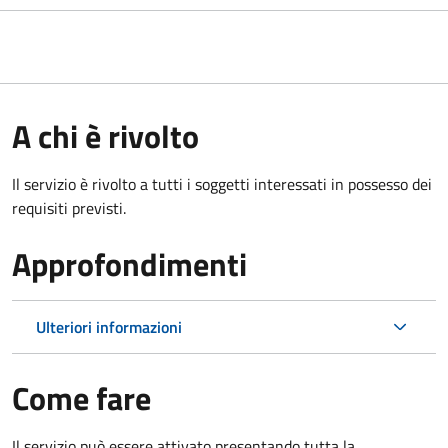
A chi è rivolto
Il servizio è rivolto a tutti i soggetti interessati in possesso dei
requisiti previsti.
Approfondimenti
Ulteriori informazioni
Come fare
Il servizio può essere attivato presentando tutta la