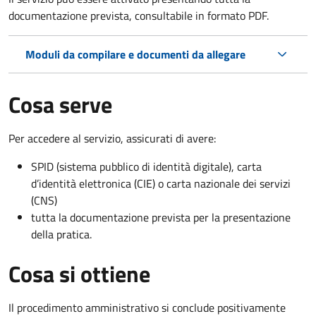
documentazione prevista, consultabile in formato PDF.
Moduli da compilare e documenti da allegare
Cosa serve
Per accedere al servizio, assicurati di avere:
SPID (sistema pubblico di identità digitale), carta
d’identità elettronica (CIE) o carta nazionale dei servizi
(CNS)
tutta la documentazione prevista per la presentazione
della pratica.
Cosa si ottiene
Il procedimento amministrativo si conclude positivamente