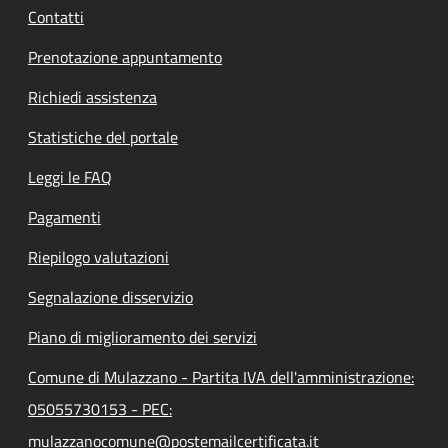
Contatti
Prenotazione appuntamento
Richiedi assistenza
Statistiche del portale
Leggi le FAQ
Pagamenti
Riepilogo valutazioni
Segnalazione disservizio
Piano di miglioramento dei servizi
Comune di Mulazzano - Partita IVA dell'amministrazione:
05055730153 - PEC:
mulazzanocomune@postemailcertificata.it