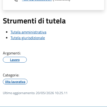
Strumenti di tutela
Tutela amministrativa
Tutela giurisdizionale
Argomenti:
Lavoro
Categorie:
Vita lavorativa
Ultimo aggiornamento:
20/05/2026 10:25.11