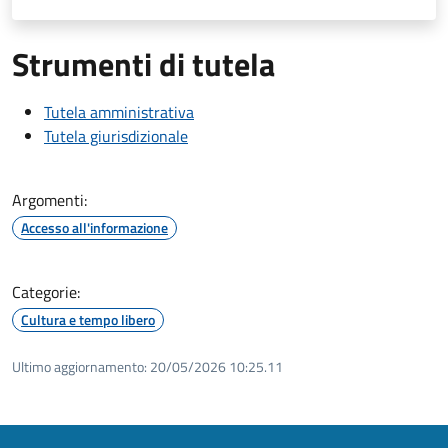
Strumenti di tutela
Tutela amministrativa
Tutela giurisdizionale
Argomenti:
Accesso all'informazione
Categorie:
Cultura e tempo libero
Ultimo aggiornamento:
20/05/2026 10:25.11