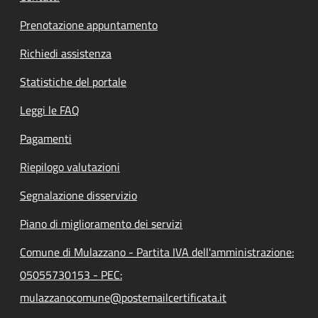
Prenotazione appuntamento
Richiedi assistenza
Statistiche del portale
Leggi le FAQ
Pagamenti
Riepilogo valutazioni
Segnalazione disservizio
Piano di miglioramento dei servizi
Comune di Mulazzano - Partita IVA dell'amministrazione:
05055730153 - PEC:
mulazzanocomune@postemailcertificata.it