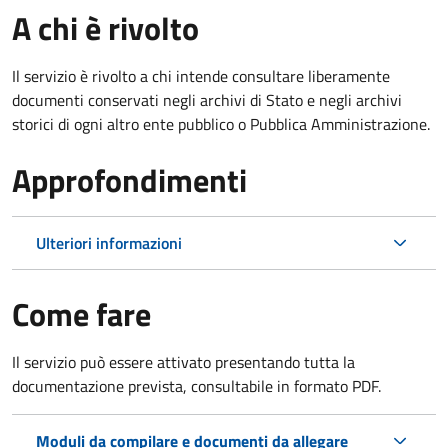
A chi è rivolto
Il servizio è rivolto a chi intende consultare liberamente
documenti conservati negli archivi di Stato e negli archivi
storici di ogni altro ente pubblico o Pubblica Amministrazione.
Approfondimenti
Ulteriori informazioni
Come fare
Il servizio può essere attivato presentando tutta la
documentazione prevista, consultabile in formato PDF.
Moduli da compilare e documenti da allegare