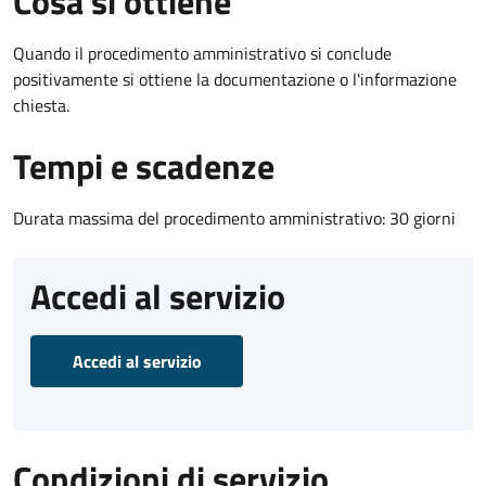
Cosa si ottiene
Quando il procedimento amministrativo si conclude
positivamente si ottiene la documentazione o l'informazione
chiesta.
Tempi e scadenze
Durata massima del procedimento amministrativo: 30 giorni
Accedi al servizio
Accedi al servizio
Condizioni di servizio