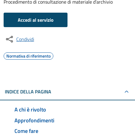
Procedimento di consultazione di materiale d'archivio
Accedi al servizio
Condividi
Normativa di riferimento
INDICE DELLA PAGINA
A chi è rivolto
Approfondimenti
Come fare