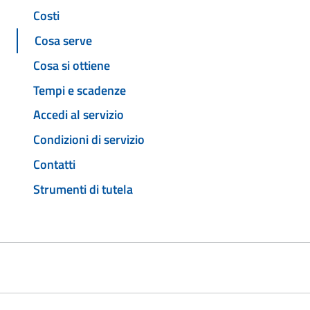
Costi
Cosa serve
Cosa si ottiene
Tempi e scadenze
Accedi al servizio
Condizioni di servizio
Contatti
Strumenti di tutela