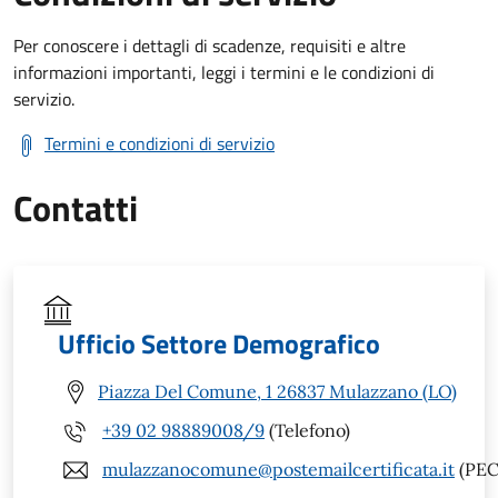
Per conoscere i dettagli di scadenze, requisiti e altre
informazioni importanti, leggi i termini e le condizioni di
servizio.
Termini e condizioni di servizio
Contatti
Ufficio Settore Demografico
Piazza Del Comune, 1 26837 Mulazzano (LO)
+39 02 98889008/9
(Telefono)
mulazzanocomune@postemailcertificata.it
(PEC