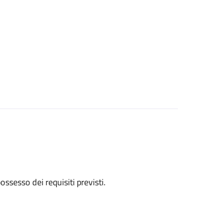
 possesso dei requisiti previsti.