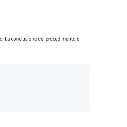
: La conclusione del procedimento è