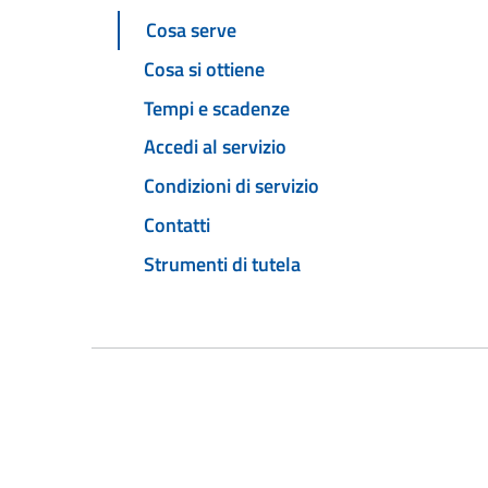
Cosa serve
Cosa si ottiene
Tempi e scadenze
Accedi al servizio
Condizioni di servizio
Contatti
Strumenti di tutela