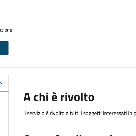
nzione
A chi è rivolto
Il servizio è rivolto a tutti i soggetti interessati in