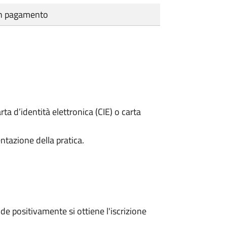
cun pagamento
rta d’identità elettronica (CIE) o carta
ntazione della pratica.
e positivamente si ottiene l'iscrizione