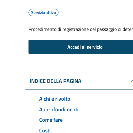
Servizio attivo
Procedimento di registrazione del passaggio di dete
Accedi al servizio
INDICE DELLA PAGINA
A chi è rivolto
Approfondimenti
Come fare
Costi