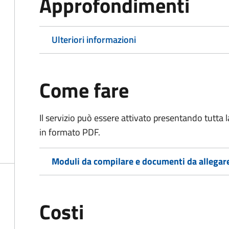
Approfondimenti
Ulteriori informazioni
Come fare
Il servizio può essere attivato presentando tutta
in formato PDF.
Moduli da compilare e documenti da allegar
Costi