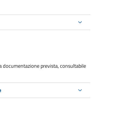
 la documentazione prevista, consultabile
e