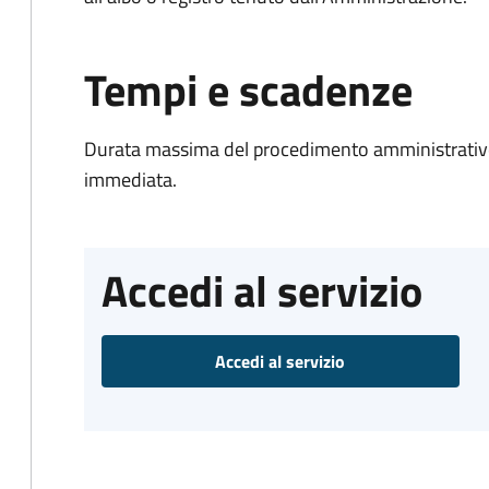
Tempi e scadenze
Durata massima del procedimento amministrativo
immediata.
Accedi al servizio
Accedi al servizio