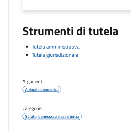
Strumenti di tutela
Tutela amministrativa
Tutela giurisdizionale
Argomenti:
Animale domestico
Categorie:
Salute, benessere e assistenza