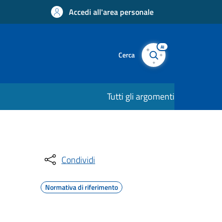
Accedi all'area personale
AI
Cerca
Tutti gli argomenti
Condividi
Normativa di riferimento