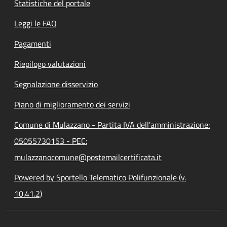
Statistiche del portale
Leggi le FAQ
Pagamenti
Riepilogo valutazioni
Segnalazione disservizio
Piano di miglioramento dei servizi
Comune di Mulazzano - Partita IVA dell'amministrazione:
05055730153 - PEC:
mulazzanocomune@postemailcertificata.it
Powered by Sportello Telematico Polifunzionale (v.
10.41.2)