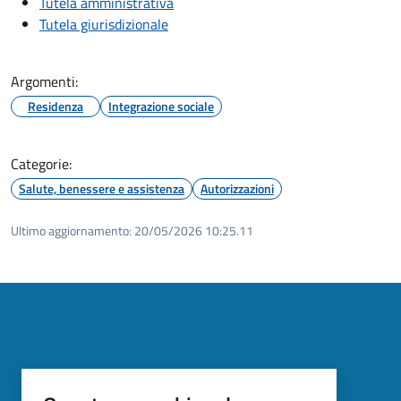
Tutela amministrativa
Tutela giurisdizionale
Argomenti:
Residenza
Integrazione sociale
Categorie:
Salute, benessere e assistenza
Autorizzazioni
Ultimo aggiornamento:
20/05/2026 10:25.11