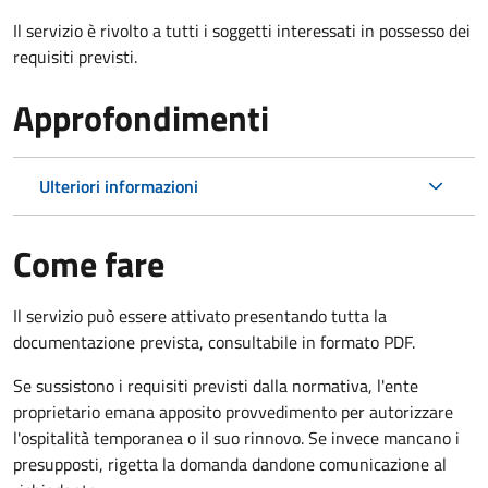
Il servizio è rivolto a tutti i soggetti interessati in possesso dei
requisiti previsti.
Approfondimenti
Ulteriori informazioni
Come fare
Il servizio può essere attivato presentando tutta la
documentazione prevista, consultabile in formato PDF.
Se sussistono i requisiti previsti dalla normativa, l'ente
proprietario emana apposito provvedimento per autorizzare
l'ospitalità temporanea o il suo rinnovo. Se invece mancano i
presupposti, rigetta la domanda dandone comunicazione al