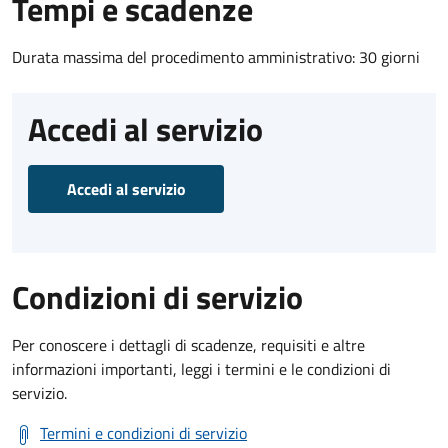
Tempi e scadenze
Durata massima del procedimento amministrativo: 30 giorni
Accedi al servizio
Accedi al servizio
Condizioni di servizio
Per conoscere i dettagli di scadenze, requisiti e altre
informazioni importanti, leggi i termini e le condizioni di
servizio.
Termini e condizioni di servizio