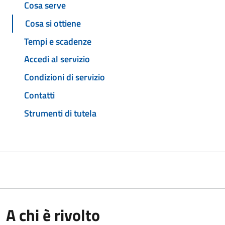
Cosa serve
Cosa si ottiene
Tempi e scadenze
Accedi al servizio
Condizioni di servizio
Contatti
Strumenti di tutela
A chi è rivolto