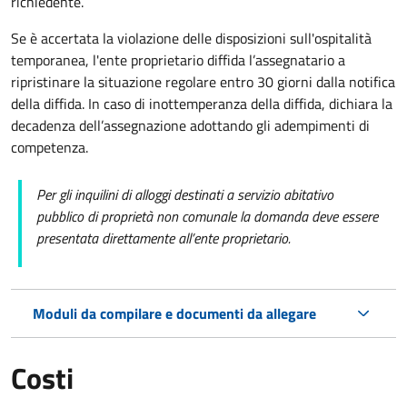
richiedente.
Se è accertata la violazione delle disposizioni sull'ospitalità
temporanea, l'ente proprietario diffida l’assegnatario a
ripristinare la situazione regolare entro 30 giorni dalla notifica
della diffida. In caso di inottemperanza della diffida, dichiara la
decadenza dell’assegnazione adottando gli adempimenti di
competenza.
Per gli inquilini di alloggi destinati a servizio abitativo
pubblico
di proprietà non comunale la domanda deve essere
presentata direttamente all’ente proprietario.
Moduli da compilare e documenti da allegare
Costi