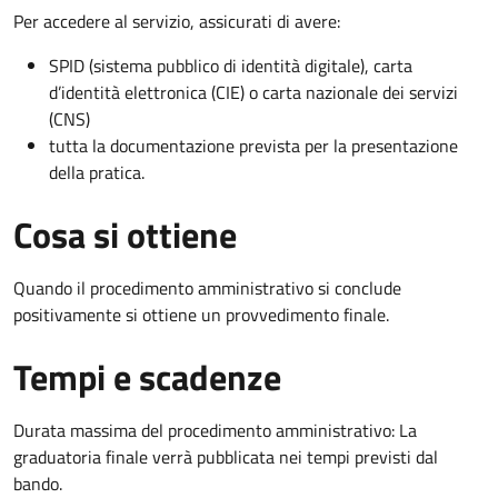
Per accedere al servizio, assicurati di avere:
SPID (sistema pubblico di identità digitale), carta
d’identità elettronica (CIE) o carta nazionale dei servizi
(CNS)
tutta la documentazione prevista per la presentazione
della pratica.
Cosa si ottiene
Quando il procedimento amministrativo si conclude
positivamente si ottiene un provvedimento finale.
Tempi e scadenze
Durata massima del procedimento amministrativo: La
graduatoria finale verrà pubblicata nei tempi previsti dal
bando.