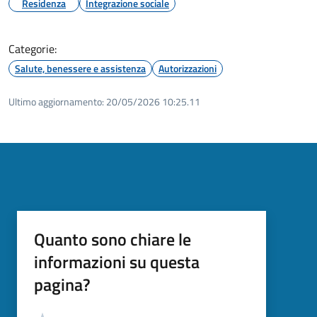
Residenza
Integrazione sociale
Categorie:
Salute, benessere e assistenza
Autorizzazioni
Ultimo aggiornamento:
20/05/2026 10:25.11
Quanto sono chiare le
informazioni su questa
pagina?
Valutazione