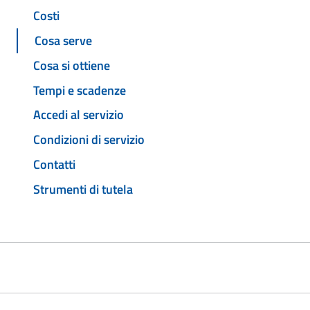
Costi
Cosa serve
Cosa si ottiene
Tempi e scadenze
Accedi al servizio
Condizioni di servizio
Contatti
Strumenti di tutela