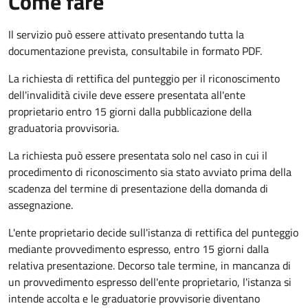
Come fare
Il servizio può essere attivato presentando tutta la
documentazione prevista, consultabile in formato PDF.
La richiesta di rettifica del punteggio per il riconoscimento
dell'invalidità civile deve essere presentata all'ente
proprietario entro 15 giorni dalla pubblicazione della
graduatoria provvisoria.
La richiesta può essere presentata solo nel caso in cui il
procedimento di riconoscimento sia stato avviato prima della
scadenza del termine di presentazione della domanda di
assegnazione.
L'ente proprietario decide sull'istanza di rettifica del punteggio
mediante provvedimento espresso, entro 15 giorni dalla
relativa presentazione. Decorso tale termine, in mancanza di
un provvedimento espresso dell'ente proprietario, l'istanza si
intende accolta e le graduatorie provvisorie diventano