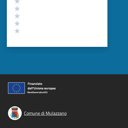
Valuta 5 stelle su 5
Valuta 4 stelle su 5
Valuta 3 stelle su 5
Valuta 2 stelle su 5
Valuta 1 stelle su 5
Comune di Mulazzano