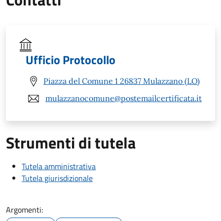
Ufficio Protocollo
Piazza del Comune 1 26837 Mulazzano (LO)
mulazzanocomune@postemailcertificata.it
Strumenti di tutela
Tutela amministrativa
Tutela giurisdizionale
Argomenti: