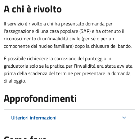
A chi è rivolto
Il servizio è rivolto a chi ha presentato domanda per
l'assegnazione di una casa popolare (SAP) e ha ottenuto il
riconoscimento di un'invalidità civile (per sé o per un
componente del nucleo familiare) dopo la chiusura del bando.
È possibile richiedere la correzione del punteggio in
graduatoria solo se la pratica per l'invalidità era stata avviata
prima della scadenza del termine per presentare la domanda
di alloggio.
Approfondimenti
Ulteriori informazioni