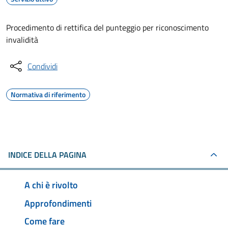
Procedimento di rettifica del punteggio per riconoscimento
invalidità
Condividi
Normativa di riferimento
INDICE DELLA PAGINA
A chi è rivolto
Approfondimenti
Come fare