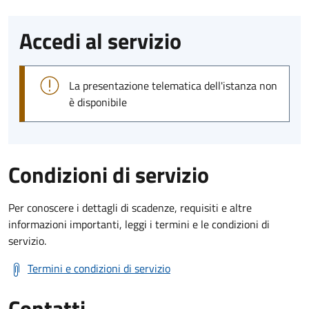
Accedi al servizio
La presentazione telematica dell'istanza non
è disponibile
Condizioni di servizio
Per conoscere i dettagli di scadenze, requisiti e altre
informazioni importanti, leggi i termini e le condizioni di
servizio.
Termini e condizioni di servizio
Contatti