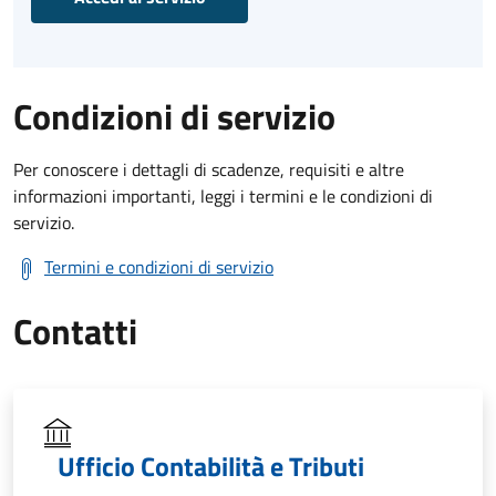
Condizioni di servizio
Per conoscere i dettagli di scadenze, requisiti e altre
informazioni importanti, leggi i termini e le condizioni di
servizio.
Termini e condizioni di servizio
Contatti
Ufficio Contabilità e Tributi