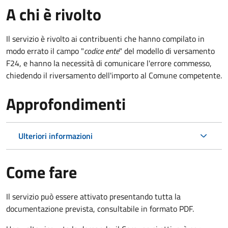
A chi è rivolto
Il servizio è rivolto ai contribuenti che hanno compilato in
modo errato il campo "
codice ente
" del modello di versamento
F24, e hanno la necessità di comunicare l'errore commesso,
chiedendo il riversamento dell'importo al Comune competente.
Approfondimenti
Ulteriori informazioni
Come fare
Il servizio può essere attivato presentando tutta la
documentazione prevista, consultabile in formato PDF.