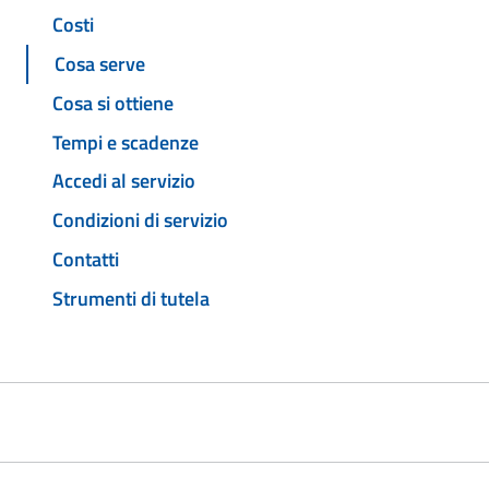
Costi
Cosa serve
Cosa si ottiene
Tempi e scadenze
Accedi al servizio
Condizioni di servizio
Contatti
Strumenti di tutela