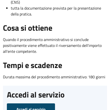
(CNS)
tutta la documentazione prevista per la presentazione
della pratica.
Cosa si ottiene
Quando il procedimento amministrativo si conclude
positivamente viene effettuato il riversamento dell'importo
all'ente competente.
Tempi e scadenze
Durata massima del procedimento amministrativo: 180 giorni
Accedi al servizio
Accedi al servizio