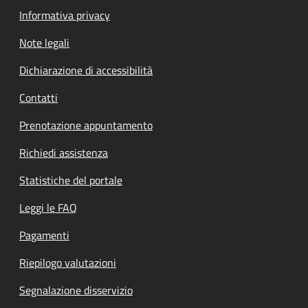
Informativa privacy
Note legali
Dichiarazione di accessibilità
Contatti
Prenotazione appuntamento
Richiedi assistenza
Statistiche del portale
Leggi le FAQ
Pagamenti
Riepilogo valutazioni
Segnalazione disservizio