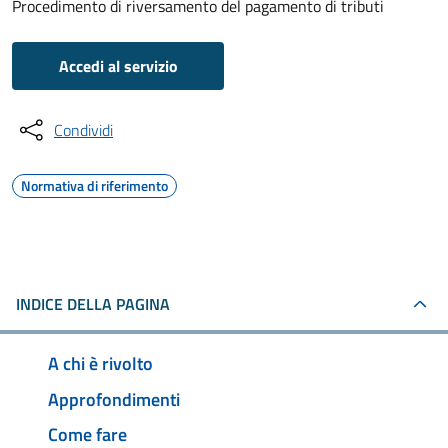
Procedimento di riversamento del pagamento di tributi
Accedi al servizio
Condividi
Normativa di riferimento
INDICE DELLA PAGINA
A chi è rivolto
Approfondimenti
Come fare