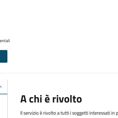
entali
A chi è rivolto
Il servizio è rivolto a tutti i soggetti interessati in