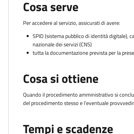
Cosa serve
Per accedere al servizio, assicurati di avere:
SPID (sistema pubblico di identità digitale), ca
nazionale dei servizi (CNS)
tutta la documentazione prevista per la prese
Cosa si ottiene
Quando il procedimento amministrativo si conclud
del procedimento stesso e l'eventuale provvvedim
Tempi e scadenze