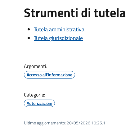
Strumenti di tutela
Tutela amministrativa
Tutela giurisdizionale
Argomenti:
Accesso all'informazione
Categorie:
Autorizzazioni
Ultimo aggiornamento:
20/05/2026 10:25.11