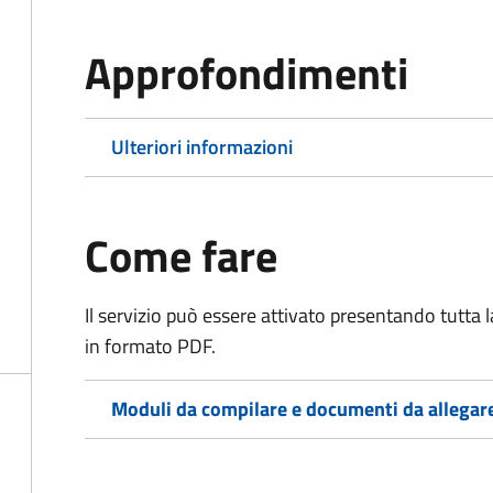
Approfondimenti
Ulteriori informazioni
Come fare
Il servizio può essere attivato presentando tutta
in formato PDF.
Moduli da compilare e documenti da allegar