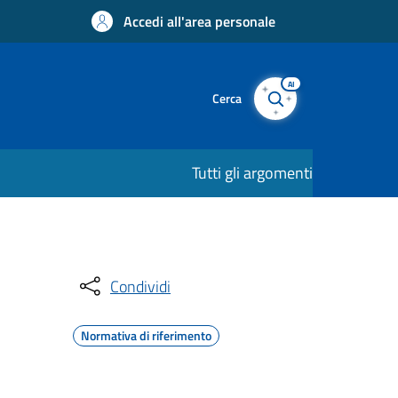
Accedi all'area personale
AI
Cerca
Tutti gli argomenti
Condividi
Normativa di riferimento