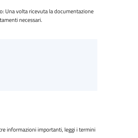
: Una volta ricevuta la documentazione
rtamenti necessari.
tre informazioni importanti, leggi i termini