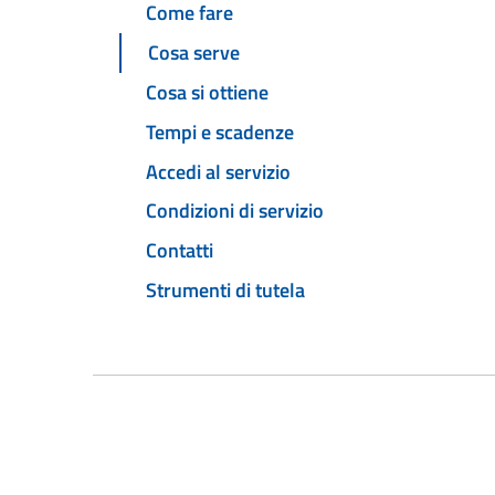
Come fare
Cosa serve
Cosa si ottiene
Tempi e scadenze
Accedi al servizio
Condizioni di servizio
Contatti
Strumenti di tutela