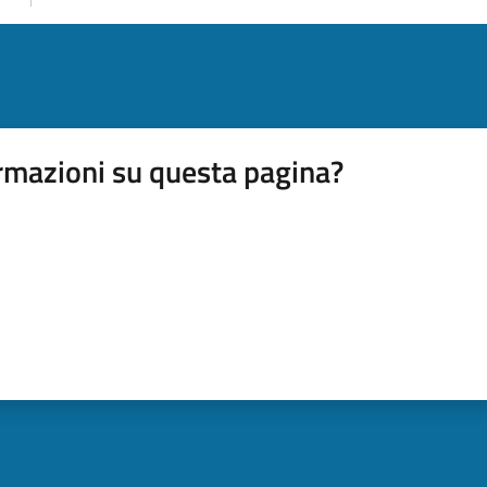
rmazioni su questa pagina?