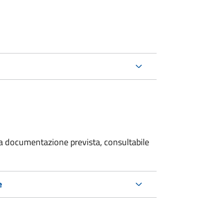
 la documentazione prevista, consultabile
e