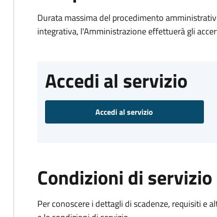
Durata massima del procedimento amministrativo
integrativa, l'Amministrazione effettuerà gli acce
Accedi al servizio
Accedi al servizio
Condizioni di servizio
Per conoscere i dettagli di scadenze, requisiti e al