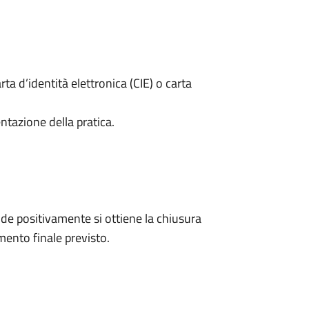
rta d’identità elettronica (CIE) o carta
ntazione della pratica.
e positivamente si ottiene la chiusura
ento finale previsto.