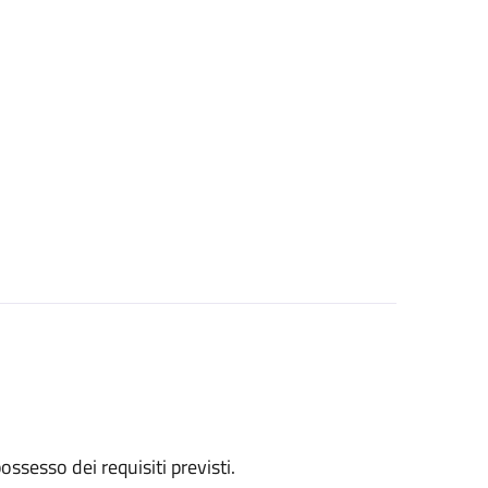
 possesso dei requisiti previsti.