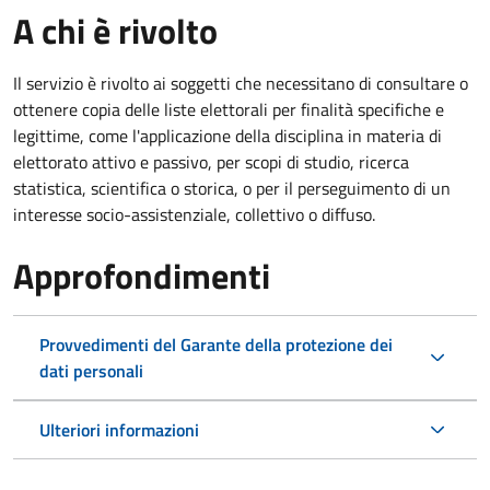
A chi è rivolto
Il servizio è rivolto ai soggetti che necessitano di consultare o
ottenere copia delle liste elettorali per finalità specifiche e
legittime, come l'applicazione della disciplina in materia di
elettorato attivo e passivo, per scopi di studio, ricerca
statistica, scientifica o storica, o per il perseguimento di un
interesse socio-assistenziale, collettivo o diffuso.
Approfondimenti
Provvedimenti del Garante della protezione dei
dati personali
Ulteriori informazioni