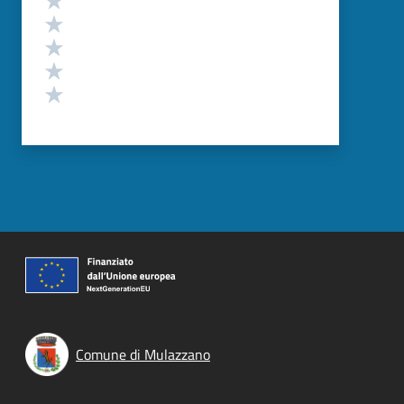
Valuta 4 stelle su 5
Valuta 3 stelle su 5
Valuta 2 stelle su 5
Valuta 1 stelle su 5
Comune di Mulazzano