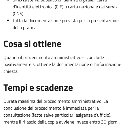
d’identità elettronica (CIE) o carta nazionale dei servizi
(CNS)
tutta la documentazione prevista per la presentazione
della pratica.
Cosa si ottiene
Quando il procedimento amministrativo si conclude
positivamente si ottiene la documentazione o l'informazione
chiesta.
Tempi e scadenze
Durata massima del procedimento amministrativo: La
conclusione del procedimento è immediata per la
consultazione (fatte salve particolari esigenze d’ufficio),
mentre il rilascio della copia avviene invece entro 30 giorni.