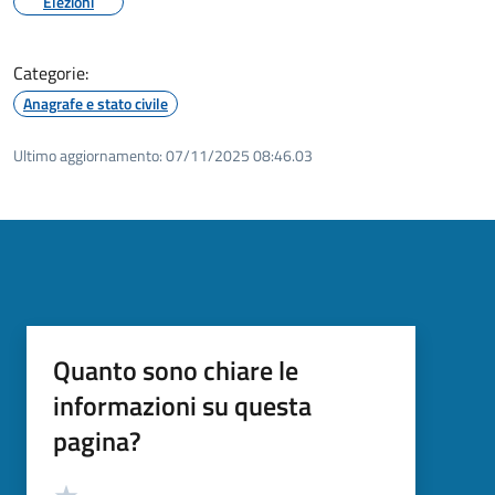
Elezioni
Categorie:
Anagrafe e stato civile
Ultimo aggiornamento:
07/11/2025 08:46.03
Quanto sono chiare le
informazioni su questa
pagina?
Valutazione
Valuta 5 stelle su 5