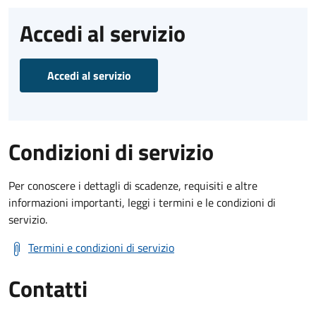
Accedi al servizio
Accedi al servizio
Condizioni di servizio
Per conoscere i dettagli di scadenze, requisiti e altre
informazioni importanti, leggi i termini e le condizioni di
servizio.
Termini e condizioni di servizio
Contatti