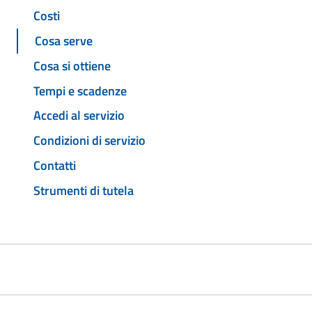
Costi
Cosa serve
Cosa si ottiene
Tempi e scadenze
Accedi al servizio
Condizioni di servizio
Contatti
Strumenti di tutela