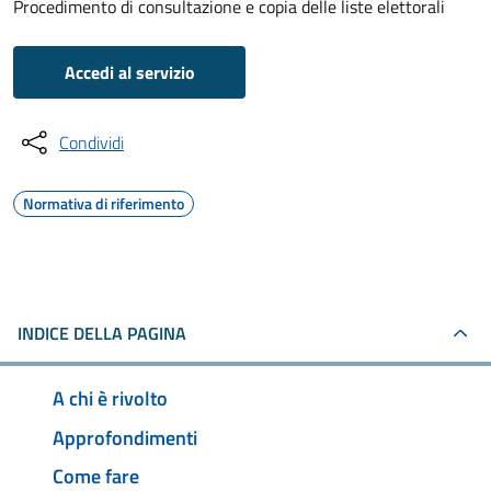
Procedimento di consultazione e copia delle liste elettorali
Accedi al servizio
Condividi
Normativa di riferimento
INDICE DELLA PAGINA
A chi è rivolto
Approfondimenti
Come fare