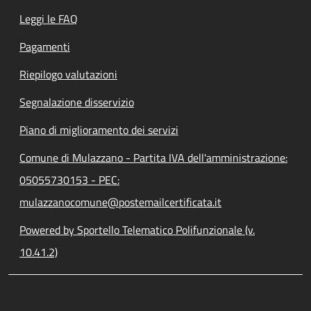
Leggi le FAQ
Pagamenti
Riepilogo valutazioni
Segnalazione disservizio
Piano di miglioramento dei servizi
Comune di Mulazzano - Partita IVA dell'amministrazione:
05055730153 - PEC:
mulazzanocomune@postemailcertificata.it
Powered by Sportello Telematico Polifunzionale (v.
10.41.2)