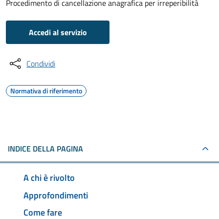
Procedimento di cancellazione anagrafica per irreperibilità
Accedi al servizio
Condividi
Normativa di riferimento
INDICE DELLA PAGINA
A chi è rivolto
Approfondimenti
Come fare