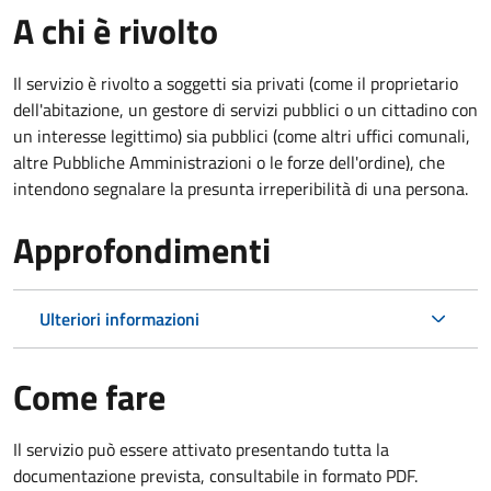
A chi è rivolto
Il servizio è rivolto a soggetti sia privati (come il proprietario
dell'abitazione, un gestore di servizi pubblici o un cittadino con
un interesse legittimo) sia pubblici (come altri uffici comunali,
altre Pubbliche Amministrazioni o le forze dell'ordine), che
intendono segnalare la presunta irreperibilità di una persona.
Approfondimenti
Ulteriori informazioni
Come fare
Il servizio può essere attivato presentando tutta la
documentazione prevista, consultabile in formato PDF.