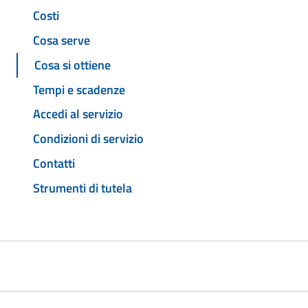
Costi
Cosa serve
Cosa si ottiene
Tempi e scadenze
Accedi al servizio
Condizioni di servizio
Contatti
Strumenti di tutela