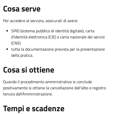
Cosa serve
Per accedere al servizio, assicurati di avere:
SPID (sistema pubblico di identità digitale), carta
d’identità elettronica (CIE) o carta nazionale dei servizi
(CNS)
tutta la documentazione prevista per la presentazione
della pratica.
Cosa si ottiene
Quando il procedimento amministrativo si conclude
positivamente si ottiene la cancellazione dall'albo o registro
tenuto dall'Amministrazione.
Tempi e scadenze