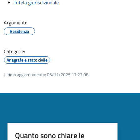
Tutela giurisdizionale
Argomenti:
Residenza
Categorie:
Anagrafe e stato civile
Ultimo aggiornamento:
06/11/2025 17:27.08
Quanto sono chiare le