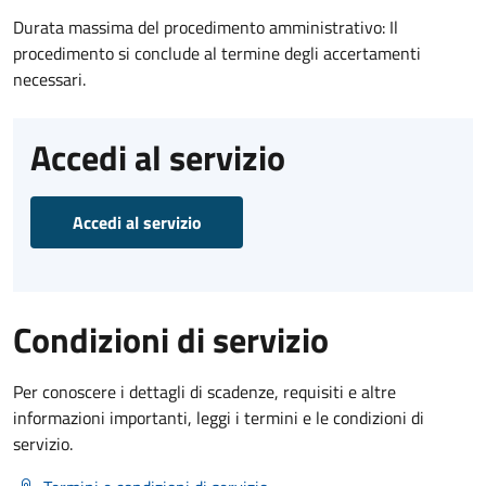
Durata massima del procedimento amministrativo: Il
procedimento si conclude al termine degli accertamenti
necessari.
Accedi al servizio
Accedi al servizio
Condizioni di servizio
Per conoscere i dettagli di scadenze, requisiti e altre
informazioni importanti, leggi i termini e le condizioni di
servizio.