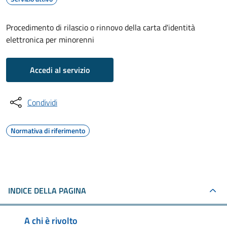
Procedimento di rilascio o rinnovo della carta d'identità
elettronica per minorenni
Accedi al servizio
Condividi
Normativa di riferimento
INDICE DELLA PAGINA
A chi è rivolto