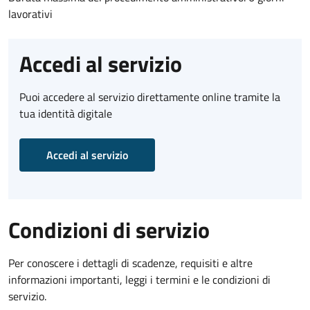
lavorativi
Accedi al servizio
Puoi accedere al servizio direttamente online tramite la
tua identità digitale
Accedi al servizio
Condizioni di servizio
Per conoscere i dettagli di scadenze, requisiti e altre
informazioni importanti, leggi i termini e le condizioni di
servizio.