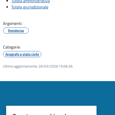
Tutela amministrativa
Tutela giurisdizionale
Argomenti:
Residenza
Categorie:
Anagrafe e stato civile
Ultimo aggiornamento:
26/03/2026 15:06.56