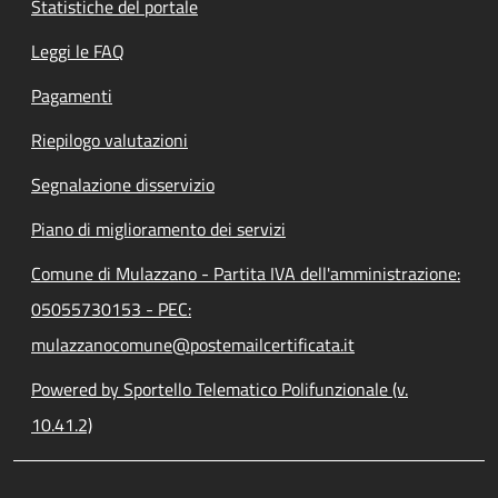
Statistiche del portale
Leggi le FAQ
Pagamenti
Riepilogo valutazioni
Segnalazione disservizio
Piano di miglioramento dei servizi
Comune di Mulazzano - Partita IVA dell'amministrazione:
05055730153 - PEC:
mulazzanocomune@postemailcertificata.it
Powered by Sportello Telematico Polifunzionale (v.
10.41.2)