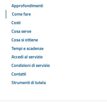
Approfondimenti
Come fare
Costi
Cosa serve
Cosa si ottiene
Tempi e scadenze
Accedi al servizio
Condizioni di servizio
Contatti
Strumenti di tutela