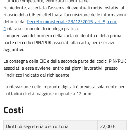
L'ufficio competente, verificata l'identità del
richiedente, accertata l'assenza di eventuali motivi ostativi al
rilascio della CIE ed effettuata l'acquisizione delle informazioni
definite dal
Decreto ministeriale 23/12/2015, art. 5, com.
1
rilascia il modulo di riepilogo pratica,
comprensivo del numero della carta di identità e della prima
parte dei codici PIN/PUK associati alla carta, per i servizi
aggiuntivi.
La consegna della CIE e della seconda parte dei codici PIN/PUK
associati a essa avviene, entro sei giorni lavorativi, presso
l'indirizzo indicato dal richiedente.
La rilevazione delle impronte digitali è prevista solamente per
i cittadini di età maggiore o uguale a 12 anni.
Costi
Diritti di segreteria o istruttoria
22,00 €