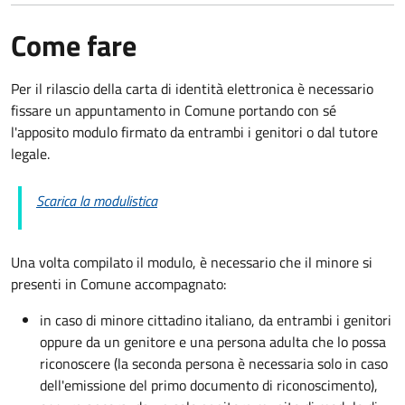
Come fare
Per il rilascio della carta di identità elettronica è necessario
fissare un appuntamento in Comune portando con sé
l'apposito modulo firmato da entrambi i genitori o dal tutore
legale.
Scarica la modulistica
Una volta compilato il modulo, è necessario che il minore si
presenti in Comune accompagnato
:
in caso di minore cittadino italiano, da entrambi i genitori
oppure da un genitore e una persona adulta che lo possa
riconoscere (la seconda persona è necessaria solo in caso
dell'emissione del primo documento di riconoscimento),