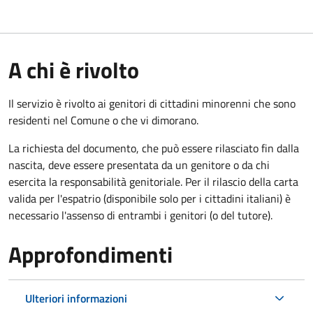
A chi è rivolto
Il servizio è rivolto ai genitori di cittadini minorenni che sono
residenti nel Comune o che vi dimorano.
La richiesta del documento, che può essere rilasciato fin dalla
nascita, deve essere presentata da un genitore o da chi
esercita la responsabilità genitoriale. Per il rilascio della carta
valida per l'espatrio (disponibile solo per i cittadini italiani) è
necessario l'assenso di entrambi i genitori (o del tutore).
Approfondimenti
Ulteriori informazioni