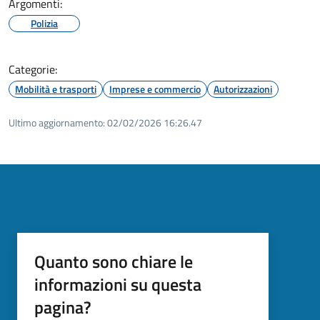
Argomenti:
Polizia
Categorie:
Mobilità e trasporti
Imprese e commercio
Autorizzazioni
Ultimo aggiornamento:
02/02/2026 16:26.47
Quanto sono chiare le
informazioni su questa
pagina?