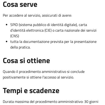
Cosa serve
Per accedere al servizio, assicurati di avere:
SPID (sistema pubblico di identità digitale), carta
d’identità elettronica (CIE) o carta nazionale dei servizi
(CNS)
tutta la documentazione prevista per la presentazione
della pratica.
Cosa si ottiene
Quando il procedimento amministrativo si conclude
positivamente si ottiene l'accesso al servizio.
Tempi e scadenze
Durata massima del procedimento amministrativo: 30 giorni