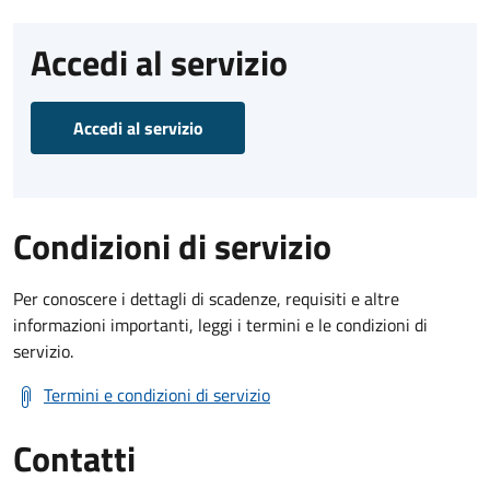
Accedi al servizio
Accedi al servizio
Condizioni di servizio
Per conoscere i dettagli di scadenze, requisiti e altre
informazioni importanti, leggi i termini e le condizioni di
servizio.
Termini e condizioni di servizio
Contatti