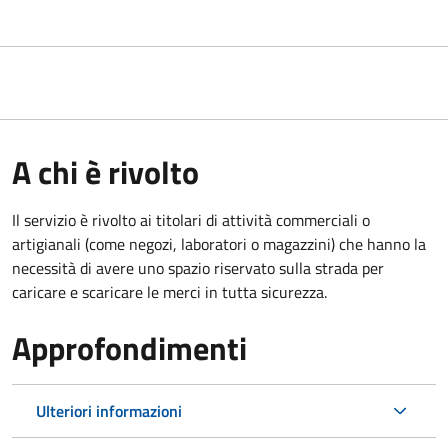
A chi è rivolto
Il servizio è rivolto ai titolari di attività commerciali o
artigianali (come negozi, laboratori o magazzini) che hanno la
necessità di avere uno spazio riservato sulla strada per
caricare e scaricare le merci in tutta sicurezza.
Approfondimenti
Ulteriori informazioni