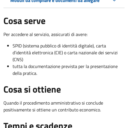
Moduli da compilare e documenti da allegare
Cosa serve
Per accedere al servizio, assicurati di avere:
SPID (sistema pubblico di identità digitale), carta
d’identità elettronica (CIE) o carta nazionale dei servizi
(CNS)
tutta la documentazione prevista per la presentazione
della pratica.
Cosa si ottiene
Quando il procedimento amministrativo si conclude
positivamente si ottiene un contributo economico.
Tempi e scadenze