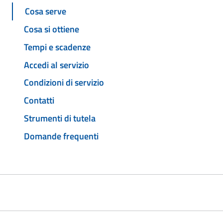
Cosa serve
Cosa si ottiene
Tempi e scadenze
Accedi al servizio
Condizioni di servizio
Contatti
Strumenti di tutela
Domande frequenti