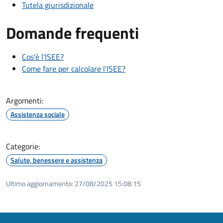
Tutela giurisdizionale
Domande frequenti
Cos'è l'ISEE?
Come fare per calcolare l'ISEE?
Argomenti:
Assistenza sociale
Categorie:
Salute, benessere e assistenza
Ultimo aggiornamento:
27/08/2025 15:08.15