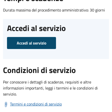
Durata massima del procedimento amministrativo: 30 giorni
Accedi al servizio
Accedi al servizio
Condizioni di servizio
Per conoscere i dettagli di scadenze, requisiti e altre
informazioni importanti, leggi i termini e le condizioni di
servizio.
Termini e condizioni di servizio