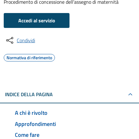
Procedimento di concessione dell'assegno di maternità
Accedi al servizio
Condividi
Normativa di riferimento
INDICE DELLA PAGINA
A chi è rivolto
Approfondimenti
Come fare