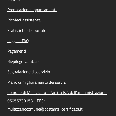
Prenotazione appuntamento
Richiedi assistenza
Statistiche del portale
Leggi le FAQ
Pagamenti
Riepilogo valutazioni
Segnalazione disservizio
Piano di miglioramento dei servizi
Comune di Mulazzano - Partita IVA dell'amministrazione:
05055730153 - PEC:
mulazzanocomune@postemailcertificata.it