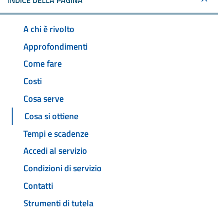
INDICE DELLA PAGINA
A chi è rivolto
Approfondimenti
Come fare
Costi
Cosa serve
Cosa si ottiene
Tempi e scadenze
Accedi al servizio
Condizioni di servizio
Contatti
Strumenti di tutela