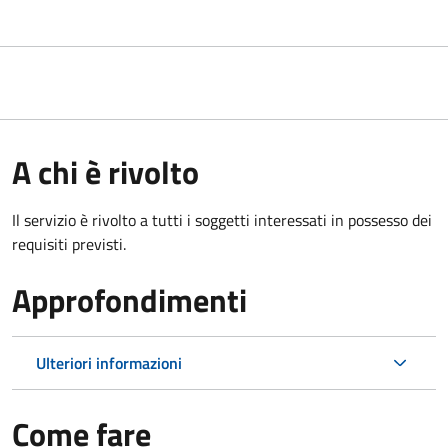
A chi è rivolto
Il servizio è rivolto a tutti i soggetti interessati in possesso dei
requisiti previsti.
Approfondimenti
Ulteriori informazioni
Come fare