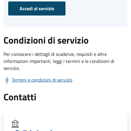
Accedi al servizio
Condizioni di servizio
Per conoscere i dettagli di scadenze, requisiti e altre
informazioni importanti, leggi i termini e le condizioni di
servizio.
Termini e condizioni di servizio
Contatti