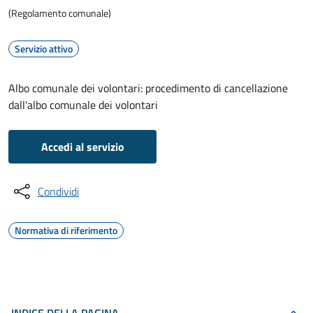
(Regolamento comunale)
Servizio attivo
Albo comunale dei volontari: procedimento di cancellazione
dall'albo comunale dei volontari
Accedi al servizio
Condividi
Normativa di riferimento