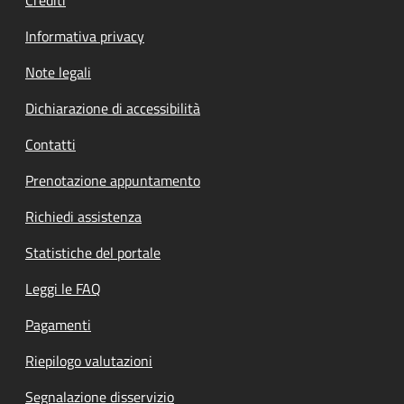
Informativa privacy
Note legali
Dichiarazione di accessibilità
Contatti
Prenotazione appuntamento
Richiedi assistenza
Statistiche del portale
Leggi le FAQ
Pagamenti
Riepilogo valutazioni
Segnalazione disservizio