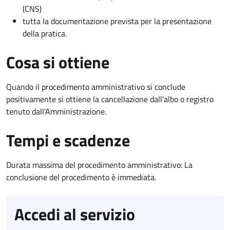
(CNS)
tutta la documentazione prevista per la presentazione
della pratica.
Cosa si ottiene
Quando il procedimento amministrativo si conclude
positivamente si ottiene la cancellazione dall'albo o registro
tenuto dall'Amministrazione.
Tempi e scadenze
Durata massima del procedimento amministrativo: La
conclusione del procedimento è immediata.
Accedi al servizio