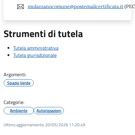
mulazzanocomune@postemailcertificata.it
(PEC
Strumenti di tutela
Tutela amministrativa
Tutela giurisdizionale
Argomenti:
Spazio Verde
Categorie:
Ambiente
Autorizzazioni
Ultimo aggiornamento:
20/05/2026 11:20.49