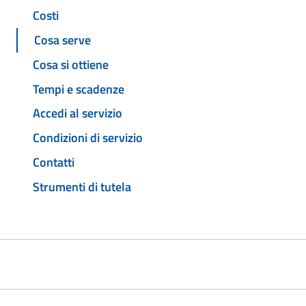
Costi
Cosa serve
Cosa si ottiene
Tempi e scadenze
Accedi al servizio
Condizioni di servizio
Contatti
Strumenti di tutela