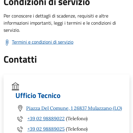
Condizioni di servizio
Per conoscere i dettagli di scadenze, requisiti e altre
informazioni importanti, leggi i termini e le condizioni di
servizio.
Termini e condizioni di servizio
Contatti
Ufficio Tecnico
Piazza Del Comune, 1 26837 Mulazzano (LO)
+39 02 98889022
(Telefono)
+39 02 98889025
(Telefono)