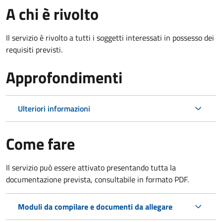
A chi è rivolto
Il servizio è rivolto a tutti i soggetti interessati in possesso dei
requisiti previsti.
Approfondimenti
Ulteriori informazioni
Come fare
Il servizio può essere attivato presentando tutta la
documentazione prevista, consultabile in formato PDF.
Moduli da compilare e documenti da allegare