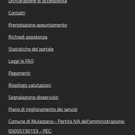
Dichiarazione di accessibilità
Contatti
Prenotazione appuntamento
Richiedi assistenza
Statistiche del portale
Leggi le FAQ
Pagamenti
Riepilogo valutazioni
Segnalazione disservizio
Piano di miglioramento dei servizi
Comune di Mulazzano - Partita IVA dell'amministrazione:
05055730153 - PEC: