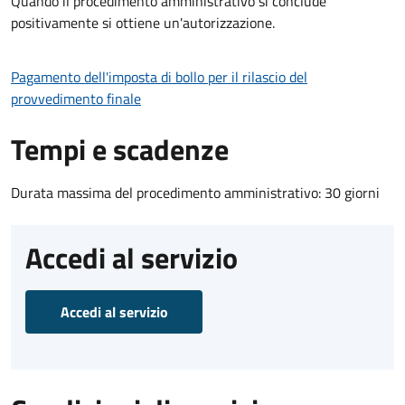
Quando il procedimento amministrativo si conclude
positivamente si ottiene un'autorizzazione.
Pagamento dell'imposta di bollo per il rilascio del
provvedimento finale
Tempi e scadenze
Durata massima del procedimento amministrativo: 30 giorni
Accedi al servizio
Accedi al servizio