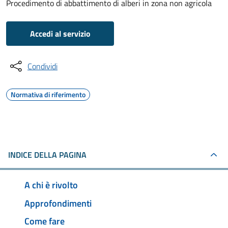
Procedimento di abbattimento di alberi in zona non agricola
Accedi al servizio
Condividi
Normativa di riferimento
INDICE DELLA PAGINA
A chi è rivolto
Approfondimenti
Come fare