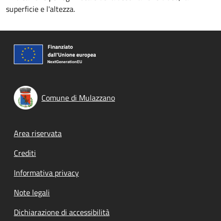
superficie e l'altezza.
Comune di Mulazzano
Footer menu
Area riservata
Crediti
Informativa privacy
Note legali
Dichiarazione di accessibilità