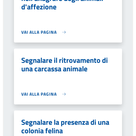
d'affezione
VAI ALLA PAGINA
Segnalare il ritrovamento di
una carcassa animale
VAI ALLA PAGINA
Segnalare la presenza di una
colonia felina