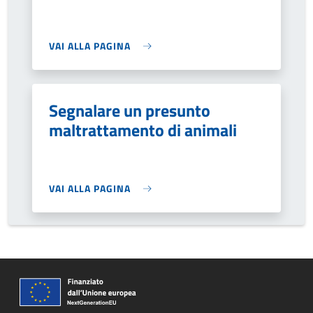
VAI ALLA PAGINA
Segnalare un presunto
maltrattamento di animali
VAI ALLA PAGINA