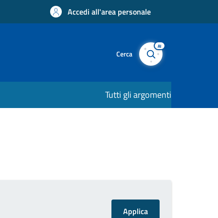
Accedi all'area personale
AI
Cerca
Tutti gli argomenti