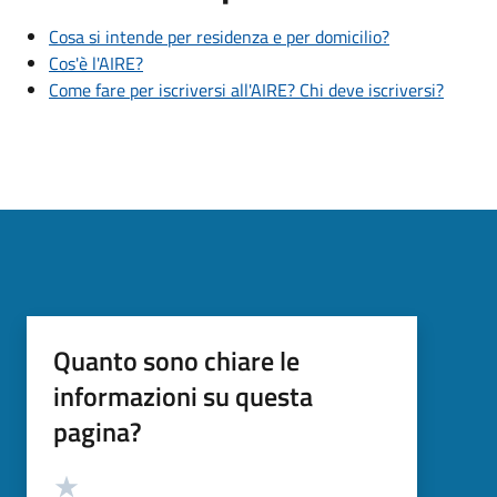
Cosa si intende per residenza e per domicilio?
Cos'è l'AIRE?
Come fare per iscriversi all'AIRE? Chi deve iscriversi?
Quanto sono chiare le
informazioni su questa
pagina?
Valutazione
Valuta 5 stelle su 5