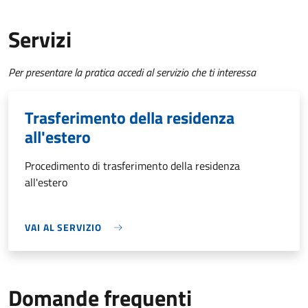
Servizi
Per presentare la pratica accedi al servizio che ti interessa
Trasferimento della residenza
all'estero
Procedimento di trasferimento della residenza
all'estero
VAI AL SERVIZIO
Domande frequenti