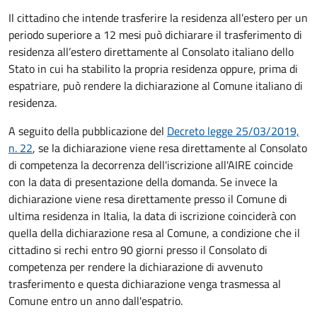
Il cittadino che intende trasferire la residenza all’estero per un
periodo superiore a 12 mesi può dichiarare il trasferimento di
residenza all’estero direttamente al Consolato italiano dello
Stato in cui ha stabilito la propria residenza oppure, prima di
espatriare, può rendere la dichiarazione al Comune italiano di
residenza.
A seguito della pubblicazione del
Decreto legge 25/03/2019,
n. 22
, se la dichiarazione viene resa direttamente al Consolato
di competenza la decorrenza dell'iscrizione all'AIRE coincide
con la data di presentazione della domanda. Se invece la
dichiarazione viene resa direttamente presso il Comune di
ultima residenza in Italia, la data di iscrizione coinciderà con
quella della dichiarazione resa al Comune, a condizione che il
cittadino si rechi entro 90 giorni presso il Consolato di
competenza per rendere la dichiarazione di avvenuto
trasferimento e questa dichiarazione venga trasmessa al
Comune entro un anno dall'espatrio.