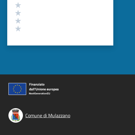
Valuta 4 stelle su 5
Valuta 3 stelle su 5
Valuta 2 stelle su 5
Valuta 1 stelle su 5
Comune di Mulazzano