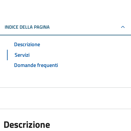
INDICE DELLA PAGINA
Descrizione
Servizi
Domande frequenti
Descrizione