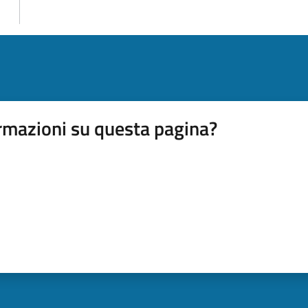
rmazioni su questa pagina?