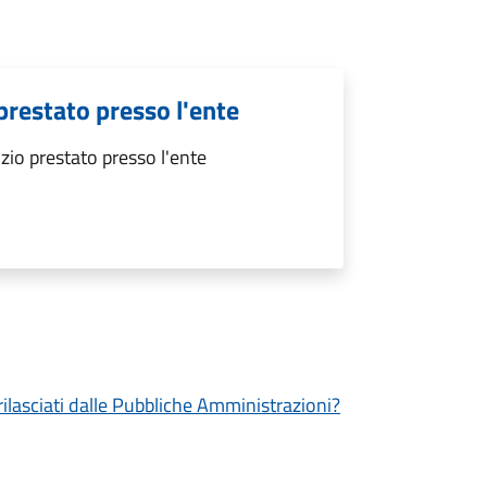
 prestato presso l'ente
izio prestato presso l'ente
 rilasciati dalle Pubbliche Amministrazioni?