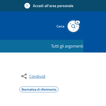
Accedi all'area personale
AI
Cerca
Tutti gli argomenti
Condividi
Normativa di riferimento