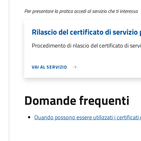
Per presentare la pratica accedi al servizio che ti interessa
Rilascio del certificato di servizio
Procedimento di rilascio del certificato di serv
VAI AL SERVIZIO
Domande frequenti
Quando possono essere utilizzati i certificati