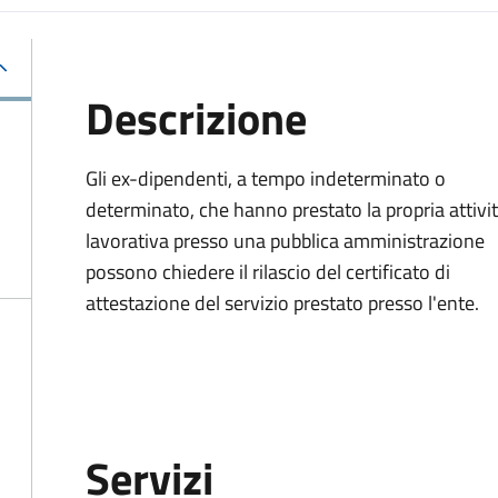
Descrizione
Gli ex-dipendenti, a tempo indeterminato o
determinato, che hanno prestato la propria attivi
lavorativa presso una pubblica amministrazione
possono chiedere il rilascio del certificato di
attestazione del servizio prestato presso l'ente.
Servizi