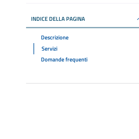
INDICE DELLA PAGINA
Descrizione
Servizi
Domande frequenti