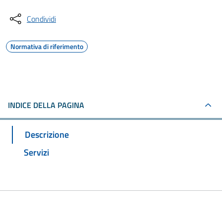
Condividi
Normativa di riferimento
INDICE DELLA PAGINA
Descrizione
Servizi