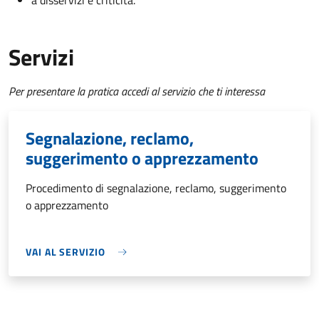
a disservizi e criticità.
Servizi
Per presentare la pratica accedi al servizio che ti interessa
Segnalazione, reclamo,
suggerimento o apprezzamento
Procedimento di segnalazione, reclamo, suggerimento
o apprezzamento
VAI AL SERVIZIO