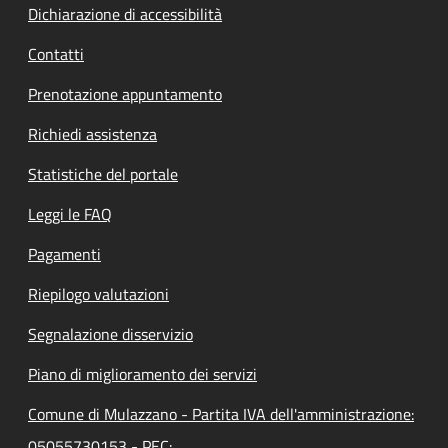
Dichiarazione di accessibilità
Contatti
Prenotazione appuntamento
Richiedi assistenza
Statistiche del portale
Leggi le FAQ
Pagamenti
Riepilogo valutazioni
Segnalazione disservizio
Piano di miglioramento dei servizi
Comune di Mulazzano - Partita IVA dell'amministrazione:
05055730153 - PEC: