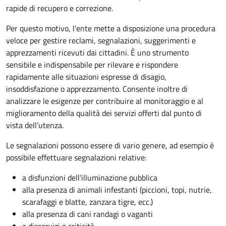
rapide di recupero e correzione.
Per questo motivo, l
'ente mette a disposizione una procedura
veloce per gestire reclami, segnalazioni, suggerimenti e
apprezzamenti ricevuti dai cittadini. È uno strumento
sensibile e indispensabile per rilevare e rispondere
rapidamente alle situazioni espresse di disagio,
insoddisfazione o apprezzamento. Consente inoltre di
analizzare le esigenze per contribuire al monitoraggio e al
miglioramento della qualità dei servizi offerti
dal punto di
vista dell’utenza.
Le segnalazioni possono essere di vario genere, ad esempio è
possibile effettuare segnalazioni relative:
a disfunzioni dell'illuminazione pubblica
alla presenza di animali infestanti (piccioni, topi, nutrie,
scarafaggi e blatte, zanzara tigre, ecc.)
alla presenza di cani randagi o vaganti