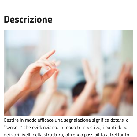
Descrizione
Gestire in modo efficace una segnalazione significa dotarsi di
“sensori” che evidenziano, in modo tempestivo, i punti deboli
nei vari livelli della struttura, offrendo possibilità altrettanto